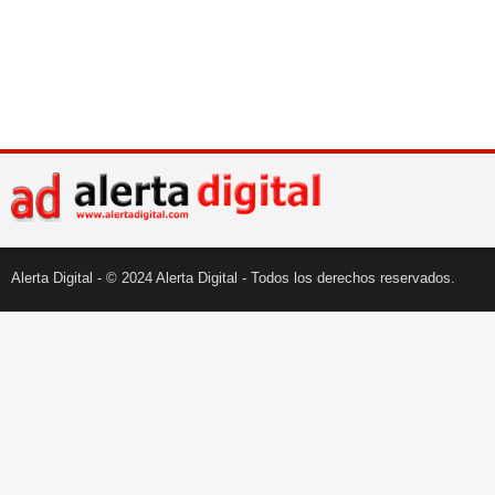
Alerta Digital - © 2024 Alerta Digital - Todos los derechos reservados.