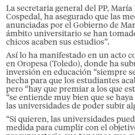
La secretaria general del PP, María
Cospedal, ha asegurado que las me
anunciadas por el Gobierno de Mar
ámbito universitario se han tomado
chicos acaben sus estudios”.
Así lo ha manifestado en un acto c
en Oropesa (Toledo), donde ha sub
inversión en educación “siempre se
hecha para que los estudiantes aca
pero “hay que premiar a los que est
“se entiende muy bien que se haya 
las universidades de poder subir alg
“Si quieren, las universidades pue
medida para cumplir con el objetiv