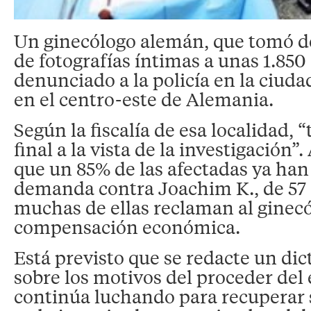
Un ginecólogo alemán, que tomó d
de fotografías íntimas a unas 1.850
denunciado a la policía en la ciud
en el centro-este de Alemania.
Según la fiscalía de esa localidad, 
final a la vista de la investigación
que un 85% de las afectadas ya ha
demanda contra Joachim K., de 57 
muchas de ellas reclaman al ginec
compensación económica.
Está previsto que se redacte un d
sobre los motivos del proceder del 
continúa luchando para recuperar s