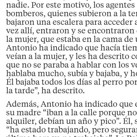
nadie. Por este motivo, los agentes 
bomberos, quienes subieron a la ter
bajaron una escalera para acceder 
vez allí, entraron y se encontraron
la mujer, que estaba en la cama de
Antonio ha indicado que hacía tie
veían a la mujer, y les ha descrito
que no se paraba a hablar con los ve
hablaba mucho, subía y bajaba, y ho
Él bajaba todos los días al perro p
la tarde”, ha descrito.
Además, Antonio ha indicado que el
su madre “iban a la calle porque n
alquiler, debían un año y pico”. Él,
“ha estado trabajando, pero segur