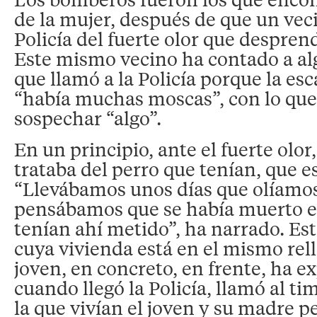
de la mujer, después de que un veci
Policía del fuerte olor que desprend
Este mismo vecino ha contado a al
que llamó a la Policía porque la esc
“había muchas moscas”, con lo qu
sospechar “algo”.
En un principio, ante el fuerte olo
trataba del perro que tenían, que e
“Llevábamos unos días que olíamos
pensábamos que se había muerto el
tenían ahí metido”, ha narrado. Est
cuya vivienda está en el mismo rell
joven, en concreto, en frente, ha e
cuando llegó la Policía, llamó al ti
la que vivían el joven y su madre pe