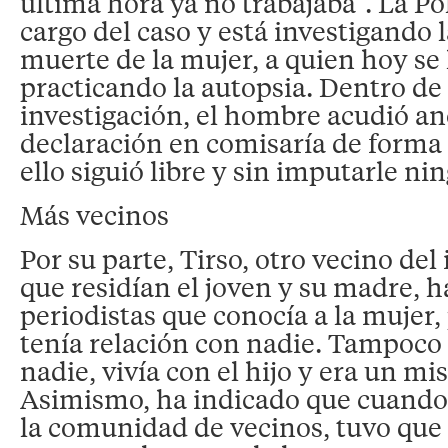
última hora ya no trabajaba”. La Po
cargo del caso y está investigando l
muerte de la mujer, a quien hoy se 
practicando la autopsia. Dentro de
investigación, el hombre acudió an
declaración en comisaría de forma 
ello siguió libre y sin imputarle ni
Más vecinos
Por su parte, Tirso, otro vecino del
que residían el joven y su madre, h
periodistas que conocía a la mujer,
tenía relación con nadie. Tampoco
nadie, vivía con el hijo y era un mis
Asimismo, ha indicado que cuando 
la comunidad de vecinos, tuvo que 