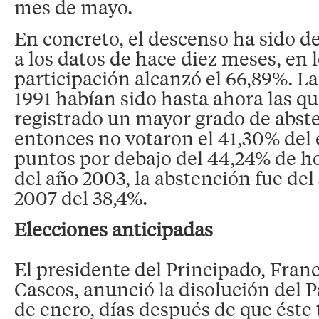
mes de mayo.
En concreto, el descenso ha sido de
a los datos de hace diez meses, en l
participación alcanzó el 66,89%. La
1991 habían sido hasta ahora las q
registrado un mayor grado de abst
entonces no votaron el 41,30% del 
puntos por debajo del 44,24% de ho
del año 2003, la abstención fue del
2007 del 38,4%.
Elecciones anticipadas
El presidente del Principado, Franc
Cascos, anunció la disolución del 
de enero, días después de que éste