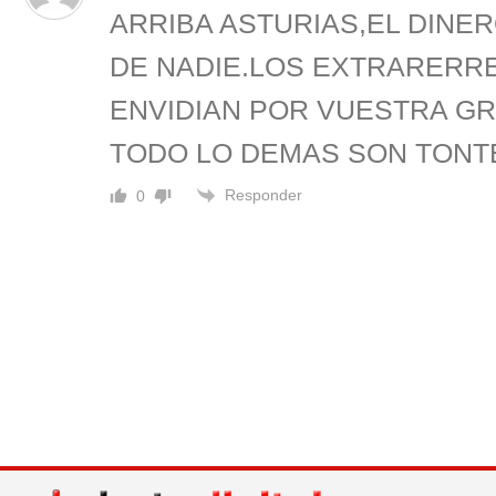
ARRIBA ASTURIAS,EL DINE
DE NADIE.LOS EXTRARERR
ENVIDIAN POR VUESTRA GR
TODO LO DEMAS SON TONT
Responder
0