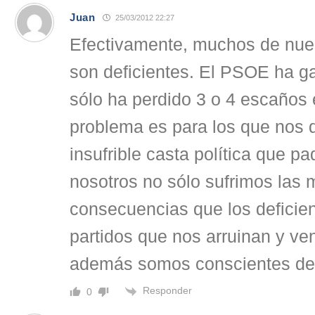
Juan
25/03/2012 22:27
Efectivamente, muchos de nue
son deficientes. El PSOE ha g
sólo ha perdido 3 o 4 escaños 
problema es para los que nos 
insufrible casta política que 
nosotros no sólo sufrimos las
consecuencias que los deficien
partidos que nos arruinan y ve
además somos conscientes de 
Responder
0