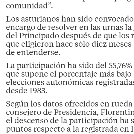
comunidad”.
Los asturianos han sido convocados
encargo de resolver en las urnas la
del Principado después de que los 
que eligieron hace sólo diez meses
de entenderse.
La participación ha sido del 55,76% 
que supone el porcentaje más bajo 
elecciones autonómicas registrada
desde 1983.
Según los datos ofrecidos en rueda
consejero de Presidencia, Florenti
el descenso de la participación ha 
puntos respecto a la registrada en 