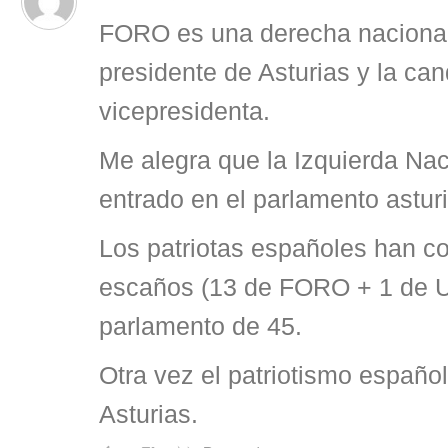
FORO es una derecha nacional
presidente de Asturias y la ca
vicepresidenta.
Me alegra que la Izquierda Na
entrado en el parlamento astur
Los patriotas españoles han c
escaños (13 de FORO + 1 de 
parlamento de 45.
Otra vez el patriotismo españo
Asturias.