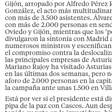
Gijón, arropado por Alfredo Pérez 
González, el acto más multitudinar
con más de 3.500 asistentes. Álvar
con más de 2.000 personas en sen
Oviedo y Gijón, mientras que los ‘p
divulgaron la sintonía con Madrid a
numerosos ministros y escenifican
el compromiso contra la deslocaliz
las principales empresas de Asturia
Mariano Rajoy ha visitado Asturias
en las últimas dos semanas, pero n
aforo de 2.000 personas en la capit
la campaña ante unas 1.500 en Vill
Está por ver si el presidente está d
pipa de la paz con Cascos. Aun des