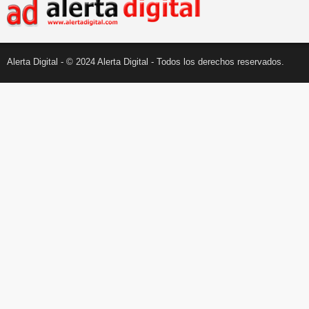
Alerta Digital - © 2024 Alerta Digital - Todos los derechos reservados.