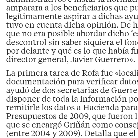
amparara a los beneficiarios que p
legítimamente aspirar a dichas ayu
tuvo en cuenta dicha opinión. De h
que no era posible abordar dicho ‘
descontrol sin saber siquiera el fo
por delante y qué es lo que había f
director general, Javier Guerrero».
La primera tarea de Rofa fue «local
documentación para verificar datos
ayudó de dos secretarias de Guerr
disponer de toda la información p
remitirle los datos a Hacienda para
Presupuestos de 2009, que fueron l
que se encargó Griñán como conse
(entre 2004 y 2009). Detalla que el 