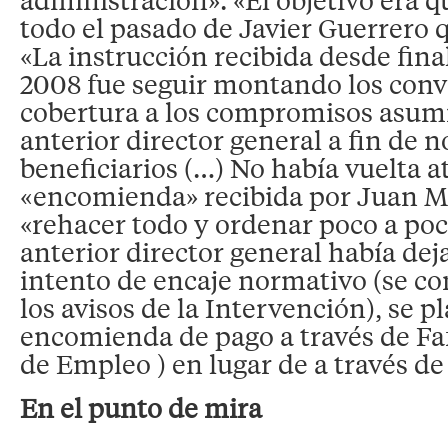
todo el pasado de Javier Guerrero 
«La instrucción recibida desde fina
2008 fue seguir montando los conv
cobertura a los compromisos asumi
anterior director general a fin de n
beneficiarios (…) No había vuelta at
«encomienda» recibida por Juan M
«rehacer todo y ordenar poco a poc
anterior director general había dej
intento de encaje normativo (se c
los avisos de la Intervención), se p
encomienda de pago a través de Fa
de Empleo ) en lugar de a través d
En el punto de mira