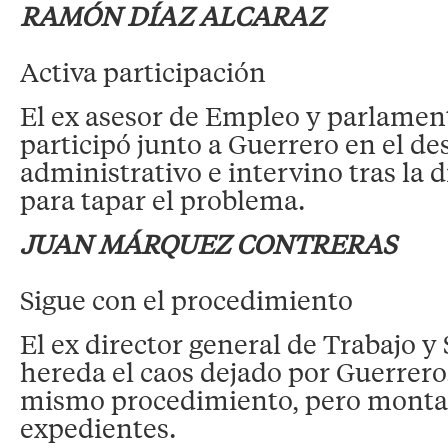
RAMÓN DÍAZ ALCARAZ
Activa participación
El ex asesor de Empleo y parlament
participó junto a Guerrero en el d
administrativo e intervino tras la 
para tapar el problema.
JUAN MÁRQUEZ CONTRERAS
Sigue con el procedimiento
El ex director general de Trabajo y
hereda el caos dejado por Guerrero.
mismo procedimiento, pero monta
expedientes.