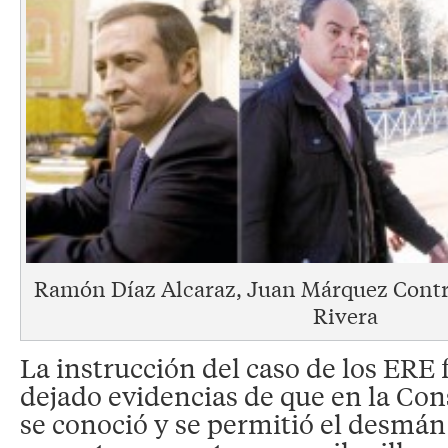
Ramón Díaz Alcaraz, Juan Márquez Contre
Rivera
La instrucción del caso de los ERE
dejado evidencias de que en la Co
se conoció y se permitió el desmán