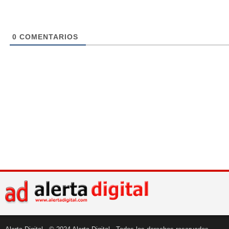
0
COMENTARIOS