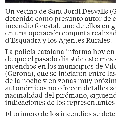
Un vecino de Sant Jordi Desvalls (
detenido como presunto autor de c
incendio forestal, uno de ellos en g
en una operación conjunta realiza
d’Esquadra y los Agentes Rurales.
La policía catalana informa hoy e
de que el pasado día 9 de este mes 
incendios en los municipios de Vil
(Gerona), que se iniciaron entre la
de la noche y en zonas muy próxim
autonómicos no ofrecen detalles so
nacinalidad del pirómano, siguiend
indicaciones de los representantes 
El primero de los incendios se dete