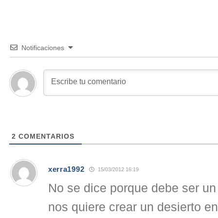
Notificaciones
2
COMENTARIOS
xerra1992
15/03/2012 16:19
No se dice porque debe ser u
nos quiere crear un desierto e