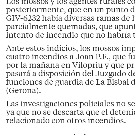
Los mossos y los agentes rurales 
posteriormente, que en un punto de
GIV-6232 había diversas ramas de h
parcialmente quemadas, que apunt
intento de incendio que no habría t
Ante estos indicios, los mossos imp
cuatro incendios a Joan P.F., que f
por la mañana en Vilopriu y que 
pasará a disposición del Juzgado d
funciones de guardia de La Bisbal
(Gerona).
Las investigaciones policiales no s
ya que no se descarta que el deten
relacionado con otros incendios.