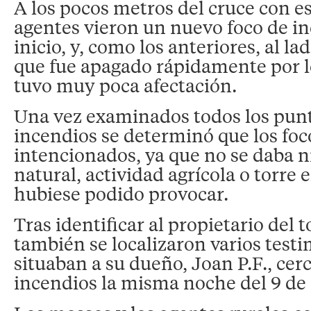
A los pocos metros del cruce con es
agentes vieron un nuevo foco de in
inicio, y, como los anteriores, al la
que fue apagado rápidamente por 
tuvo muy poca afectación.
Una vez examinados todos los punto
incendios se determinó que los foc
intencionados, ya que no se daba 
natural, actividad agrícola o torre e
hubiese podido provocar.
Tras identificar al propietario del 
también se localizaron varios test
situaban a su dueño, Joan P.F., cerc
incendios la misma noche del 9 de