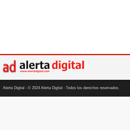
Alerta Digital - © 2024 Alerta Digital - Todos los derechos reservados.