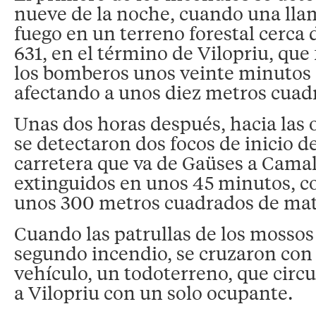
nueve de la noche, cuando una lla
fuego en un terreno forestal cerca d
631, en el término de Vilopriu, que
los bomberos unos veinte minutos
afectando a unos diez metros cuad
Unas dos horas después, hacia las 
se detectaron dos focos de inicio d
carretera que va de Gaüses a Camal
extinguidos en unos 45 minutos, co
unos 300 metros cuadrados de ma
Cuando las patrullas de los mossos 
segundo incendio, se cruzaron con
vehículo, un todoterreno, que circ
a Vilopriu con un solo ocupante.