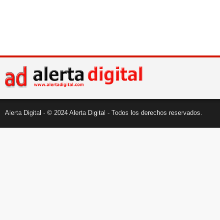
Alerta Digital - © 2024 Alerta Digital - Todos los derechos reservados.