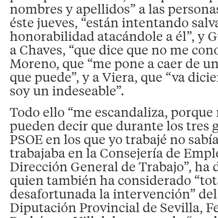
nombres y apellidos” a las persona
éste jueves, “están intentando salv
honorabilidad atacándole a él”, y 
a Chaves, “que dice que no me cono
Moreno, que “me pone a caer de un
que puede”, y a Viera, que “va dici
soy un indeseable”.
Todo ello “me escandaliza, porque
pueden decir que durante los tres 
PSOE en los que yo trabajé no sabí
trabajaba en la Consejería de Emple
Dirección General de Trabajo”, ha 
quien también ha considerado “to
desafortunada la intervención” del
Diputación Provincial de Sevilla, 