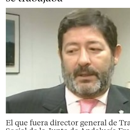
El que fuera director general de Tr