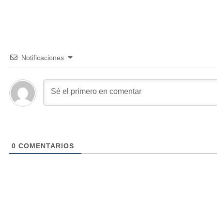
Notificaciones
0
COMENTARIOS