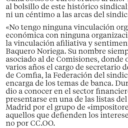
al bolsillo de este histórico sindica
ni un céntimo a las arcas del sindic
«No tengo ninguna vinculación org
económica con ninguna organizaci
la vinculación afiliativa y sentimen
Baquero Noriega. Su nombre siemp
asociado al de Comisiones, donde
varios años el cargo de secretario
de Comfia, la Federación del sindic
encarga de los temas de banca. Dur
dio a conocer en el sector financier
presentarse en una de las listas de
Madrid por el grupo de «impositores
aquellos que defienden los intereses
no por CC.OO.