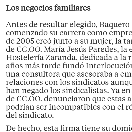
Los negocios familiares
Antes de resultar elegido, Baquero
comenzado su carrera como empre
de 2005 creó junto a su mujer, la t
de CC.OO. María Jesús Paredes, la
Hostelería Zaranda, dedicada a la 
años más tarde fundó Interlocución
una consultora que asesoraba a em
relaciones con los sindicatos aunq
han negado los sindicalistas. Ya e
de CC.OO. denunciaron que estas a
podrían ser incompatibles con el 
del sindicato.
De hecho, esta firma tiene su domici