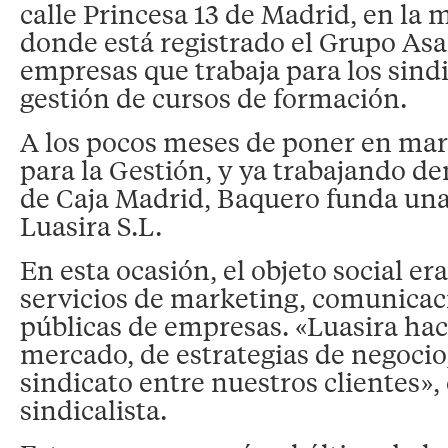
calle Princesa 13 de Madrid, en la
donde está registrado el Grupo Asa
empresas que trabaja para los sindi
gestión de cursos de formación.
A los pocos meses de poner en mar
para la Gestión, y ya trabajando de
de Caja Madrid, Baquero funda una
Luasira S.L.
En esta ocasión, el objeto social er
servicios de marketing, comunicac
públicas de empresas. «Luasira hac
mercado, de estrategias de negocio
sindicato entre nuestros clientes», 
sindicalista.