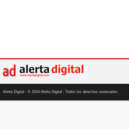
Alerta Digital - © 2024 Alerta Digital - Todos los derechos reservados.