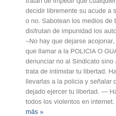
tratan de impedir que cualquie
decidir libremente su acude a 
o no. Sabotean los medios de t
disfrutan de impunidad los aut
–No hay que dejarse acojonar,
que llamar a la POLICIA O GU
denunciar no al Sindicato sino
trata de intimidar tu libertad. 
llevarlas a la policia y señalar
dejado ejercer tu libertad. — 
todos los violentos en internet
más »