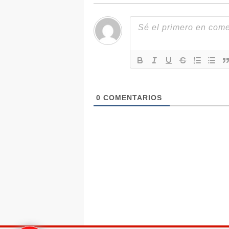
0
COMENTARIOS