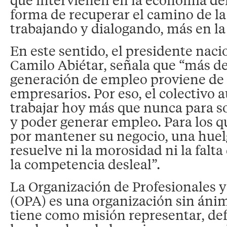
forma de recuperar el camino de l
trabajando y dialogando, más en la 
En este sentido, el presidente nac
Camilo Abiétar, señala que “más de
generación de empleo proviene de
empresarios. Por eso, el colectivo
trabajar hoy más que nunca para sob
y poder generar empleo. Para los q
por mantener su negocio, una huel
resuelve ni la morosidad ni la falta
la competencia desleal”.
La Organización de Profesionales
(OPA) es una organización sin áni
tiene como misión representar, d