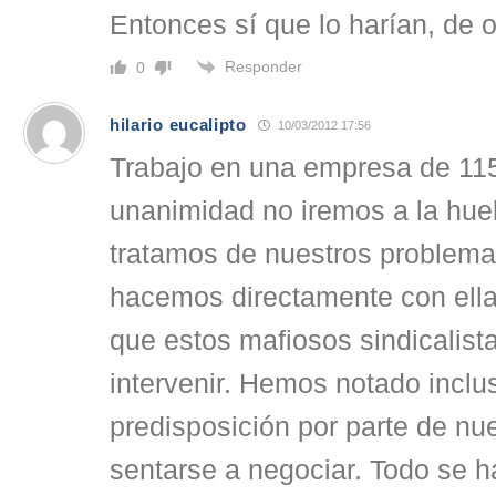
Entonces sí que lo harían, de o
Responder
0
hilario eucalipto
10/03/2012 17:56
Trabajo en una empresa de 115
unanimidad no iremos a la hue
tratamos de nuestros problemas
hacemos directamente con ella
que estos mafiosos sindicalist
intervenir. Hemos notado inclu
predisposición por parte de nu
sentarse a negociar. Todo se 