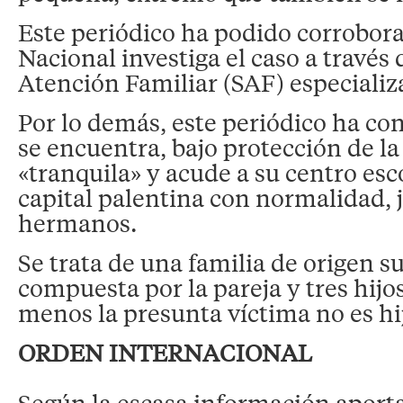
Este periódico ha podido corroborar
Nacional investiga el caso a través 
Atención Familiar (SAF) especializ
Por lo demás, este periódico ha co
se encuentra, bajo protección de l
«tranquila» y acude a su centro esc
capital palentina con normalidad, 
hermanos.
Se trata de una familia de origen 
compuesta por la pareja y tres hijo
menos la presunta víctima no es hi
ORDEN INTERNACIONAL
Según la escasa información aporta