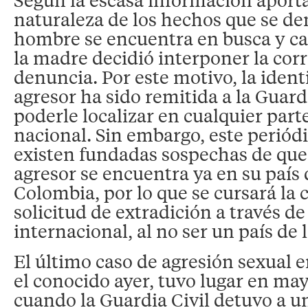
naturaleza de los hechos que se de
hombre se encuentra en busca y c
la madre decidió interponer la co
denuncia. Por este motivo, la iden
agresor ha sido remitida a la Guard
poderle localizar en cualquier parte
nacional. Sin embargo, este periód
existen fundadas sospechas de que
agresor se encuentra ya en su país 
Colombia, por lo que se cursará la
solicitud de extradición a través d
internacional, al no ser un país de
El último caso de agresión sexual e
el conocido ayer, tuvo lugar en ma
cuando la Guardia Civil detuvo a u