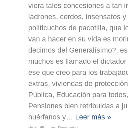
viera tales concesiones a tan i
ladrones, cerdos, insensatos y
politicuchos de pacotilla, que 
van a hacer en su vida es mori
decimos del Generalísimo?, e
muchos es llamado el dictador 
ese que creo para los trabajad
extras, viviendas de protección 
Pública, Educación para todos
Pensiones bien retribuidas a ju
huérfanos y
…
Leer más »
Responder
0