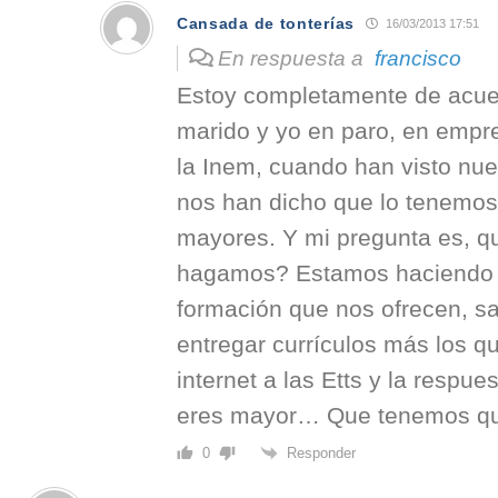
Cansada de tonterías
16/03/2013 17:51
En respuesta a
francisco
Estoy completamente de acue
marido y yo en paro, en empre
la Inem, cuando han visto nue
nos han dicho que lo tenemos 
mayores. Y mi pregunta es, q
hagamos? Estamos haciendo 
formación que nos ofrecen, sa
entregar currículos más los q
internet a las Etts y la respu
eres mayor… Que tenemos qu
Responder
0