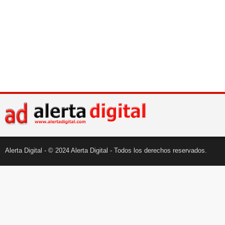
Alerta Digital - © 2024 Alerta Digital - Todos los derechos reservados.