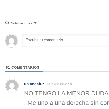
Notificaciones
61
COMENTARIOS
un andaluz
29/06/2013 23:30
NO TENGO LA MENOR DUDA 
. Me uno a una derecha sin co