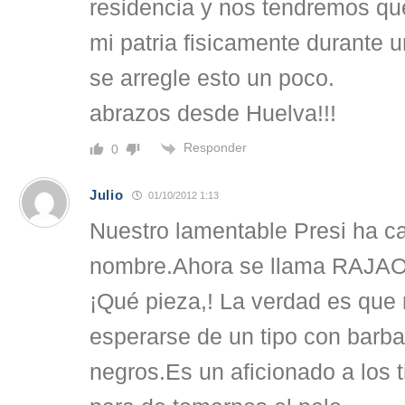
residencia y nos tendremos que 
mi patria fisicamente durante 
se arregle esto un poco.
abrazos desde Huelva!!!
Responder
0
Julio
01/10/2012 1:13
Nuestro lamentable Presi ha 
nombre.Ahora se llama RAJAO 
¡Qué pieza,! La verdad es qu
esperarse de un tipo con barba
negros.Es un aficionado a los t