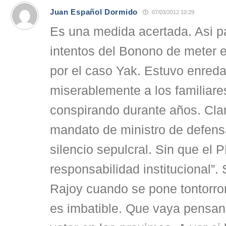
Juan Español Dormido
07/03/2012 10:29
Es una medida acertada. Asi p
intentos del Bonono de meter en
por el caso Yak. Estuvo enred
miserablemente a los familiare
conspirando durante años. Cla
mandato de ministro de defen
silencio sepulcral. Sin que el 
responsabilidad institucional”.
Rajoy cuando se pone tontorr
es imbatible. Que vaya pensan