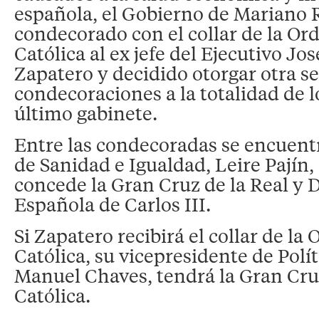
española, el Gobierno de Mariano 
condecorado con el collar de la Ord
Católica al ex jefe del Ejecutivo Jo
Zapatero y decidido otorgar otra se
condecoraciones a la totalidad de l
último gabinete.
Entre las condecoradas se encuentr
de Sanidad e Igualdad, Leire Pajín, 
concede la Gran Cruz de la Real y 
Española de Carlos III.
Si Zapatero recibirá el collar de la 
Católica, su vicepresidente de Políti
Manuel Chaves, tendrá la Gran Cruz
Católica.