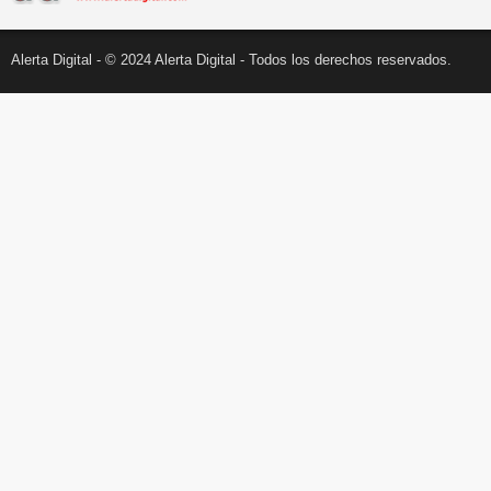
Alerta Digital - © 2024 Alerta Digital - Todos los derechos reservados.