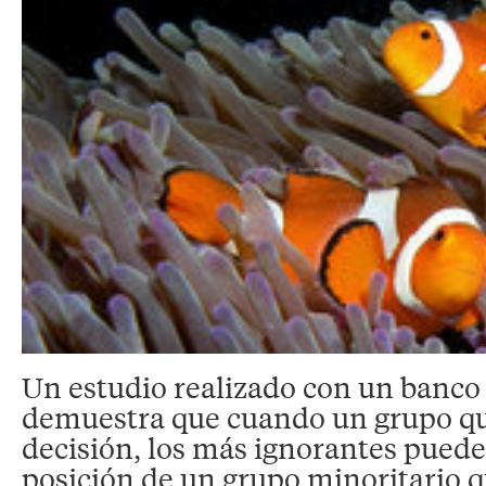
Un estudio realizado con un banco
demuestra que cuando un grupo qu
decisión, los más ignorantes puede
posición de un grupo minoritario q