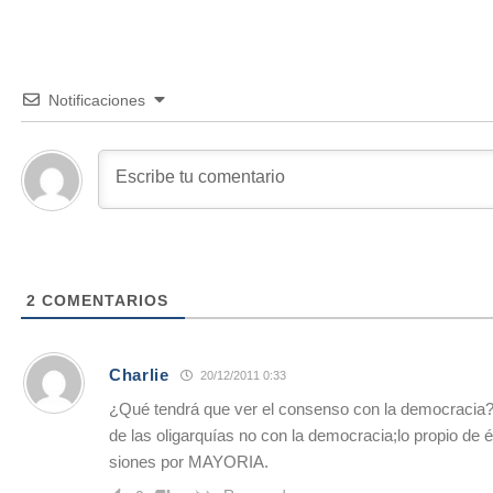
Notificaciones
2
COMENTARIOS
Charlie
20/12/2011 0:33
¿Qué tendrá que ver el consenso con la democracia?
de las oligarquías no con la democracia;lo propio de é
siones por MAYORIA.