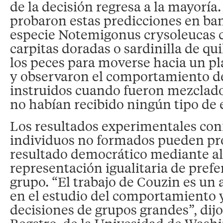
de la decisión regresa a la mayoría
probaron estas predicciones en ban
especie Notemigonus crysoleucas
carpitas doradas o sardinilla de qu
los peces para moverse hacia un pl
y observaron el comportamiento de
instruidos cuando fueron mezclado
no habían recibido ningún tipo de
Los resultados experimentales con
individuos no formados pueden p
resultado democrático mediante al 
representación igualitaria de pref
grupo. “El trabajo de Couzin es un
en el estudio del comportamiento 
decisiones de grupos grandes”, dijo 