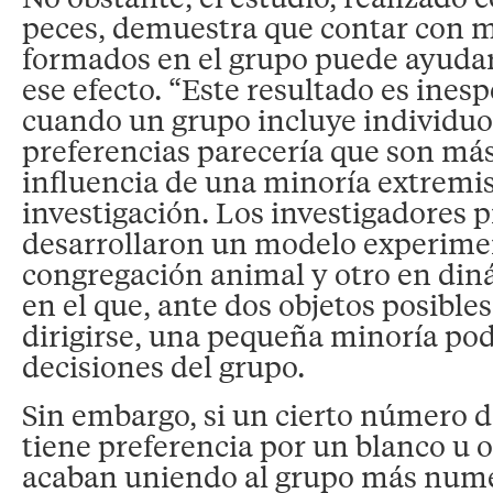
peces, demuestra que contar con 
formados en el grupo puede ayudar
ese efecto. “Este resultado es ines
cuando un grupo incluye individuos
preferencias parecería que son más
influencia de una minoría extremist
investigación. Los investigadores 
desarrollaron un modelo experimen
congregación animal y otro en din
en el que, ante dos objetos posibles
dirigirse, una pequeña minoría podr
decisiones del grupo.
Sin embargo, si un cierto número d
tiene preferencia por un blanco u 
acaban uniendo al grupo más numer