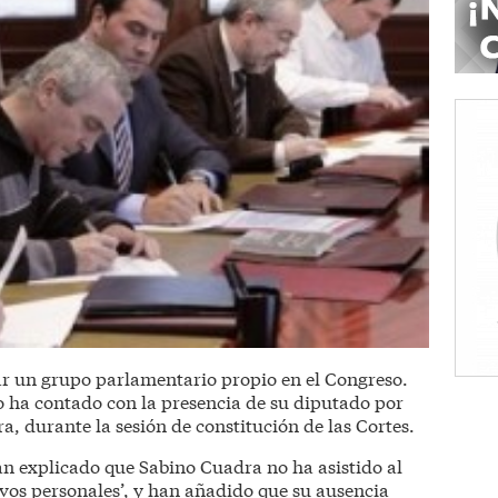
ar un grupo parlamentario propio en el Congreso.
 ha contado con la presencia de su diputado por
 durante la sesión de constitución de las Cortes.
an explicado que Sabino Cuadra no ha asistido al
ivos personales’, y han añadido que su ausencia