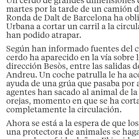
martes por la tarde de un camión d
Ronda de Dalt de Barcelona ha obli
Urbana a cortar un carril a la circu
han podido atrapar.
Según han informado fuentes del cu
cerdo ha aparecido en la vía sobre 
dirección Besòs, entre las salidas d
Andreu. Un coche patrulla le ha ac
ayuda de una grúa que pasaba por al
agentes han sacado al animal de la 
orejas, momento en que se ha cort
completamente la circulación.
Ahora se está a la espera de que los
una protectora de animales se haga