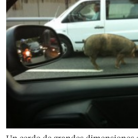
Un cerdo de grandes dimensiones q