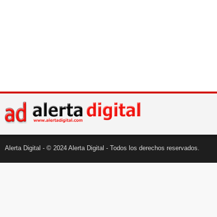
Alerta Digital - © 2024 Alerta Digital - Todos los derechos reservados.