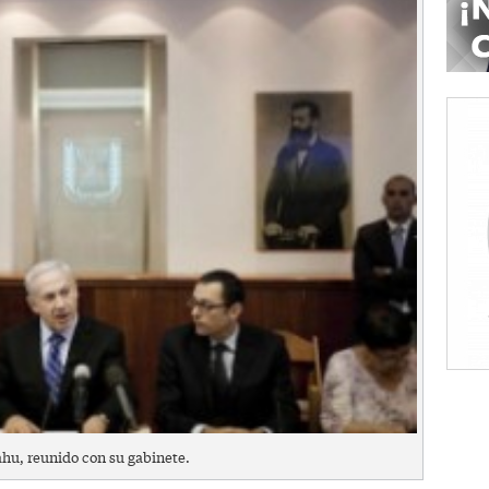
hu, reunido con su gabinete.