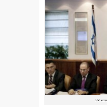
Netanya