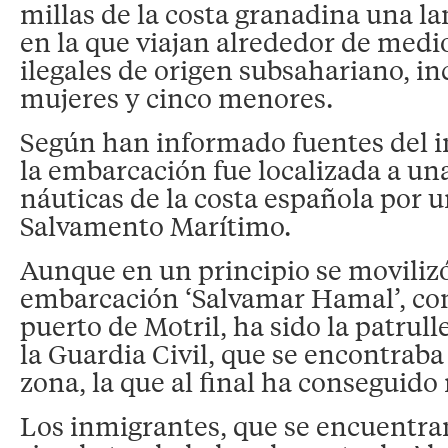
millas de la costa granadina una 
en la que viajan alrededor de medi
ilegales de origen subsahariano, in
mujeres y cinco menores.
Según han informado fuentes del i
la embarcación fue localizada a un
náuticas de la costa española por u
Salvamento Marítimo.
Aunque en un principio se movilizó 
embarcación ‘Salvamar Hamal’, con
puerto de Motril, ha sido la patrull
la Guardia Civil, que se encontraba 
zona, la que al final ha conseguido 
Los inmigrantes, que se encuentran