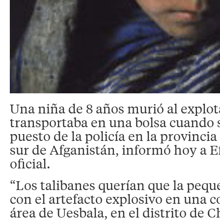
Una niña de 8 años murió al explo
transportaba en una bolsa cuando s
puesto de la policía en la provincia
sur de Afganistán, informó hoy a E
oficial.
“Los talibanes querían que la peque
con el artefacto explosivo en una c
área de Uesbala, en el distrito de 