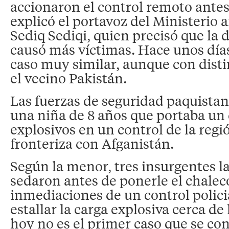
accionaron el control remoto antes
explicó el portavoz del Ministerio a
Sediq Sediqi, quien precisó que la 
causó más víctimas. Hace unos días
caso muy similar, aunque con dist
el vecino Pakistán.
Las fuerzas de seguridad paquistan
una niña de 8 años que portaba un
explosivos en un control de la regió
fronteriza con Afganistán.
Según la menor, tres insurgentes la
sedaron antes de ponerle el chaleco 
inmediaciones de un control polici
estallar la carga explosiva cerca de 
hoy no es el primer caso que se co