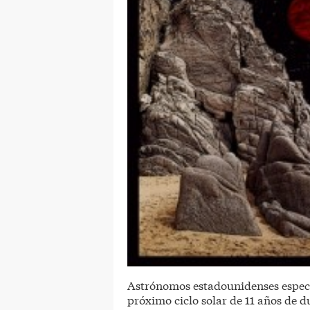
Astrónomos estadounidenses especia
próximo ciclo solar de 11 años de d