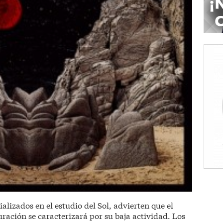
lizados en el estudio del Sol, advierten que el
uración se caracterizará por su baja actividad. Los