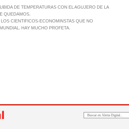
SUBIDA DE TEMPERATURAS CON EL AGUJERO DE LA
UE QUEDAMOS.
 LOS CIENTIFICOS-ECONOMINSTAS QUE NO
 MUNDIAL. HAY MUCHO PROFETA.