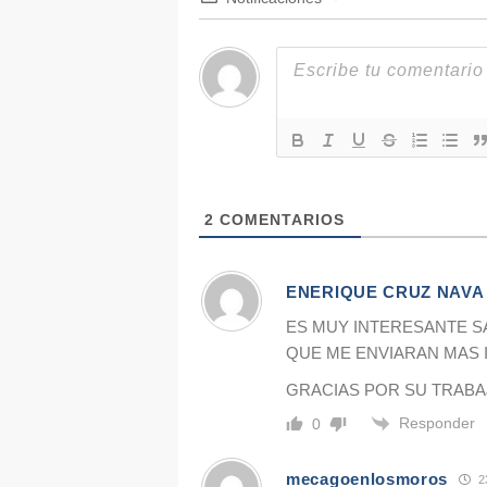
2
COMENTARIOS
ENERIQUE CRUZ NAVA
ES MUY INTERESANTE S
QUE ME ENVIARAN MAS
GRACIAS POR SU TRAB
Responder
0
mecagoenlosmoros
2