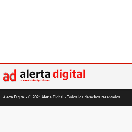
Alerta Digital - © 2024 Alerta Digital - Todos los derechos reservados.