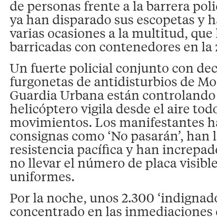
de personas frente a la barrera poli
ya han disparado sus escopetas y 
varias ocasiones a la multitud, que
barricadas con contenedores en la 
Un fuerte policial conjunto con de
furgonetas de antidisturbios de M
Guardia Urbana están controlando 
helicóptero vigila desde el aire tod
movimientos. Los manifestantes h
consignas como ‘No pasarán’, han 
resistencia pacífica y han increpad
no llevar el número de placa visibl
uniformes.
Por la noche, unos 2.300 ‘indignad
concentrado en las inmediaciones 