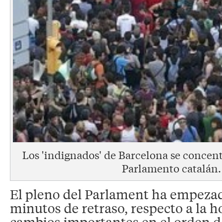
Los 'indignados' de Barcelona se concent
Parlamento catalán.
El pleno del Parlament ha empeza
minutos de retraso, respecto a la 
cambios importantes en el orden de