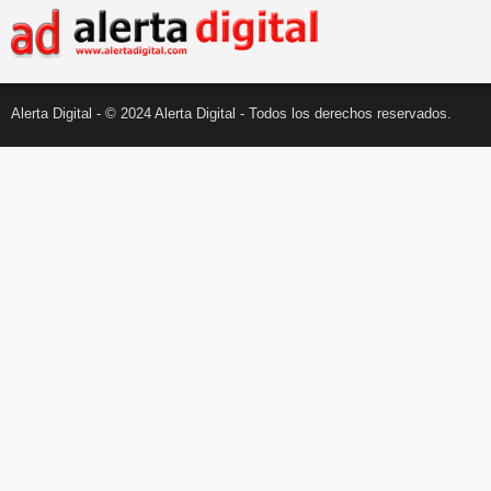
Alerta Digital - © 2024 Alerta Digital - Todos los derechos reservados.