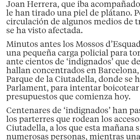
Joan Herrera, que iba acompañado 
le han tirado una piel de plátano. Po
circulación de algunos medios de t
se ha visto afectada.
Minutos antes los Mossos d’Esquad
una pequeña carga policial para t
ante cientos de ‘indignados’ que d
hallan concentrados en Barcelona,
Parque de la Ciutadella, donde se ha
Parlament, para intentar boicotear
presupuestos que comienza hoy.
Centenares de ‘indignados’ han pa
los parterres que rodean los acceso
Ciutadella, a los que esta mañana
numerosas personas, mientras una