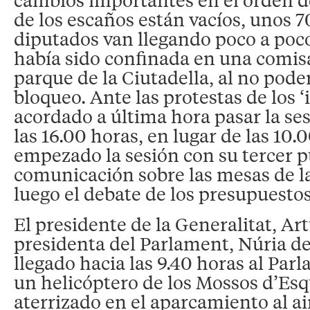
de los escaños están vacíos, unos 7
diputados van llegando poco a poc
había sido confinada en una comisa
parque de la Ciutadella, al no pode
bloqueo. Ante las protestas de los ‘
acordado a última hora pasar la ses
las 16.00 horas, en lugar de las 10.
empezado la sesión con su tercer 
comunicación sobre las mesas de l
luego el debate de los presupuestos
El presidente de la Generalitat, Art
presidenta del Parlament, Núria de
llegado hacia las 9.40 horas al Par
un helicóptero de los Mossos d’Es
aterrizado en el aparcamiento al air