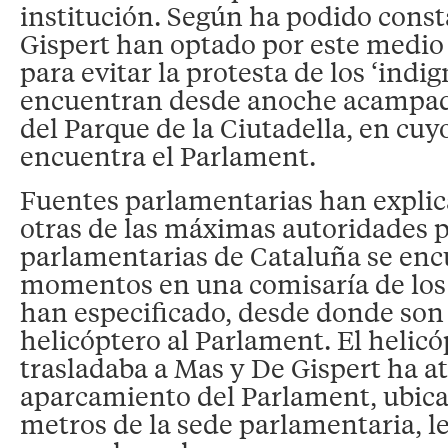
institución. Según ha podido const
Gispert han optado por este medio
para evitar la protesta de los ‘indi
encuentran desde anoche acampado
del Parque de la Ciutadella, en cuy
encuentra el Parlament.
Fuentes parlamentarias han explic
otras de las máximas autoridades p
parlamentarias de Cataluña se enc
momentos en una comisaría de los
han especificado, desde donde son
helicóptero al Parlament. El helic
trasladaba a Mas y De Gispert ha at
aparcamiento del Parlament, ubica
metros de la sede parlamentaria, 