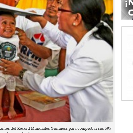
antes del Récord Mundiales Guinness para comprobar sus 59,7