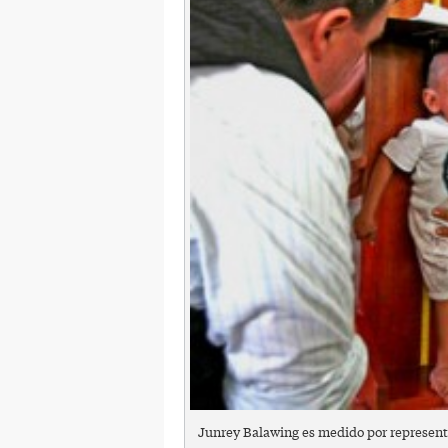
Junrey Balawing es medido por represent