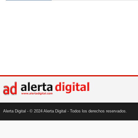
Alerta Digital - © 2024 Alerta Digital - Todos los derechos reservados.