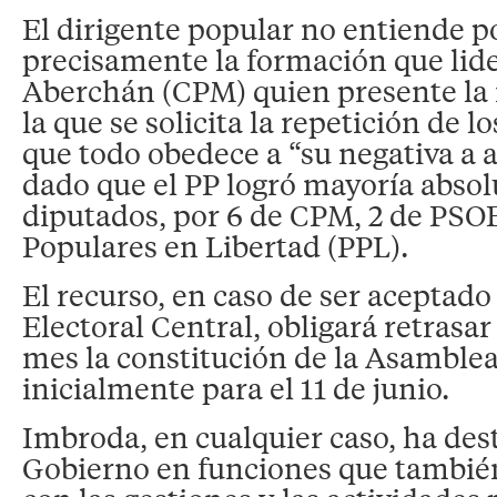
El dirigente popular no entiende p
precisamente la formación que lid
Aberchán (CPM) quien presente la
la que se solicita la repetición de l
que todo obedece a “su negativa a a
dado que el PP logró mayoría absol
diputados, por 6 de CPM, 2 de PSOE
Populares en Libertad (PPL).
El recurso, en caso de ser aceptado
Electoral Central, obligará retras
mes la constitución de la Asamblea
inicialmente para el 11 de junio.
Imbroda, en cualquier caso, ha des
Gobierno en funciones que también