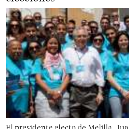
El presidente electo de Melilla, J