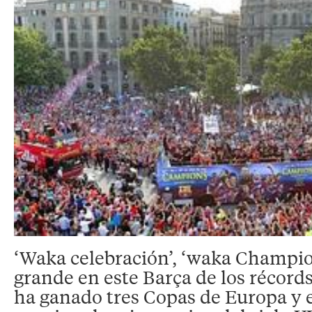
‘Waka celebración’, ‘waka Champio
grande en este Barça de los récords
ha ganado tres Copas de Europa y e