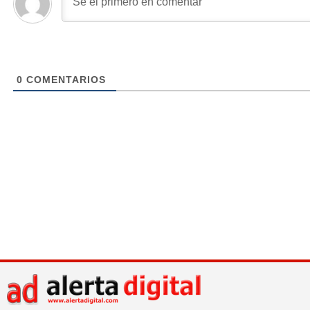
0
COMENTARIOS