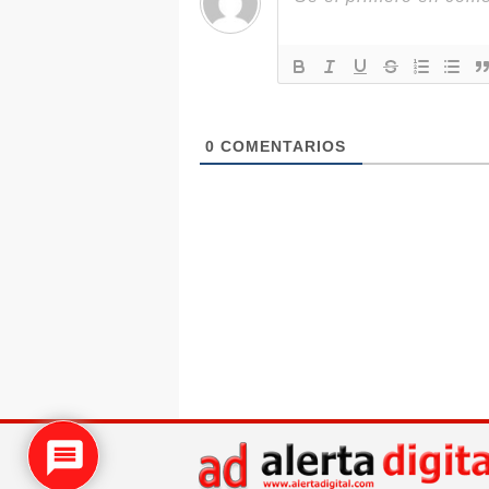
0
COMENTARIOS