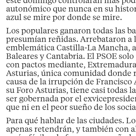
autonómico que nunca en su histor
azul se mire por donde se mire.
Los populares ganaron todas las ba
presumían reñidas. Arrebataron a lo
emblemática Castilla-La Mancha, 
Baleares y Cantabria. El PSOE solo
con pactos mediante, Extremadura
Asturias, única comunidad donde r
causa de la irrupción de Francisco
su Foro Asturias, tiene casi todas l
ser gobernada por el exvicepreside
que ni en el peor sueño de los socia
Para qué hablar de las ciudades. Lo
apenas retendrán, y también con a