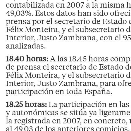
contabilizada en 2007 a la misma h
49,03%. Estos datos han sido ofrec
prensa por el secretario de Estado
Félix Monteira, y el subsecretario d
Interior, Justo Zambrana, con el 9
analizadas.
18.40 horas:
A las 18.45 horas com
de prensa el secretario de Estado
Félix Monteira, y el subsecretario d
Interior, Justo Zambrana, para ofrec
participación en toda España.
18.25 horas:
La participación en las
y autonómicas se sitúa ya ligeram
la registrada en 2007, en concreto,
al 49,03 de los anteriores comicios.