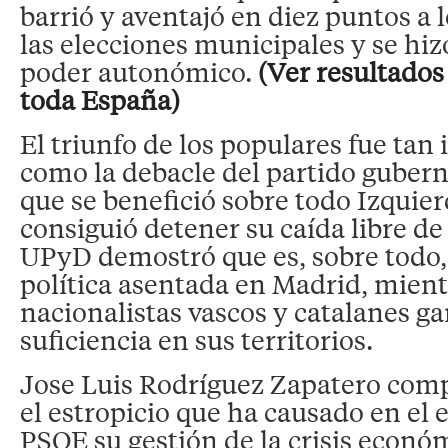
barrió y aventajó en diez puntos a l
las elecciones municipales y se hiz
poder autonómico.
(Ver resultados
toda España)
El triunfo de los populares fue tan
como la debacle del partido gubern
que se benefició sobre todo Izquie
consiguió detener su caída libre de
UPyD demostró que es, sobre todo,
política asentada en Madrid, mient
nacionalistas vascos y catalanes g
suficiencia en sus territorios.
Jose Luis Rodríguez Zapatero com
el estropicio que ha causado en el 
PSOE su gestión de la crisis econó