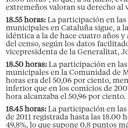
extremeños valoran su derecho al v
18.55 horas:
La participación en las
municipales en Cataluña sigue, a la
idéntica a la de hace cuatro años y
del censo, según los datos facilitad
vicepresidenta de la Generalitat, J
18.50 horas:
La participación en las
municipales en la Comunidad de Ma
horas era del 50,06 por ciento, me
inferior que en los comicios de 200
hora alcanzaba el 50,96 por ciento.
18.45 horas:
La participación en las
de 2011 registrada hasta las 18.00 h
49,8%, lo que supone 0,8 puntos má