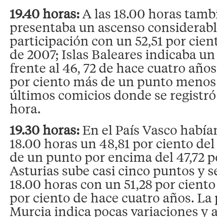
19.40 horas:
A las 18.00 horas tamb
presentaba un ascenso considerabl
participación con un 52,51 por cient
de 2007; Islas Baleares indicaba un
frente al 46, 72 de hace cuatro años
por ciento más de un punto menos 
últimos comicios donde se registró 
hora.
19.30 horas:
En el País Vasco habían
18.00 horas un 48,81 por ciento del
de un punto por encima del 47,72 p
Asturias sube casi cinco puntos y se
18.00 horas con un 51,28 por ciento
por ciento de hace cuatro años. La 
Murcia indica pocas variaciones y a