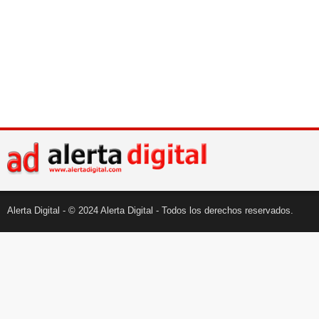
Alerta Digital - © 2024 Alerta Digital - Todos los derechos reservados.