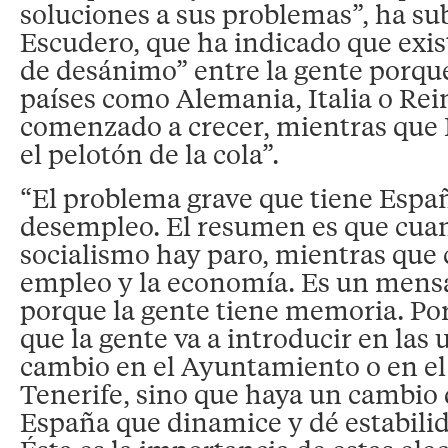
soluciones a sus problemas”, ha su
Escudero, que ha indicado que exi
de desánimo” entre la gente porqu
países como Alemania, Italia o Re
comenzado a crecer, mientras que 
el pelotón de la cola”.
“El problema grave que tiene Españ
desempleo. El resumen es que cuan
socialismo hay paro, mientras que c
empleo y la economía. Es un mensa
porque la gente tiene memoria. Por
que la gente va a introducir en las 
cambio en el Ayuntamiento o en el
Tenerife, sino que haya un cambio
España que dinamice y dé estabilid