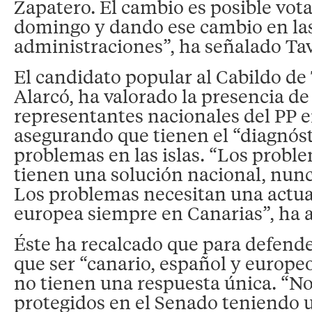
Zapatero. El cambio es posible vota
domingo y dando ese cambio en la
administraciones”, ha señalado Tav
El candidato popular al Cabildo de
Alarcó, ha valorado la presencia de
representantes nacionales del PP 
asegurando que tienen el “diagnóst
problemas en las islas. “Los probl
tienen una solución nacional, nunc
Los problemas necesitan una actua
europea siempre en Canarias”, ha 
Éste ha recalcado que para defend
que ser “canario, español y europeo
no tienen una respuesta única. “
protegidos en el Senado teniendo