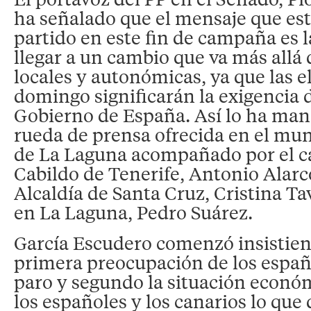
ha señalado que el mensaje que est
partido en este fin de campaña es 
llegar a un cambio que va más allá 
locales y autonómicas, ya que las e
domingo significarán la exigencia 
Gobierno de España. Así lo ha man
rueda de prensa ofrecida en el mun
de La Laguna acompañado por el c
Cabildo de Tenerife, Antonio Alarcó
Alcaldía de Santa Cruz, Cristina Tav
en La Laguna, Pedro Suárez.
García Escudero comenzó insistien
primera preocupación de los españ
paro y segundo la situación económ
los españoles y los canarios lo que