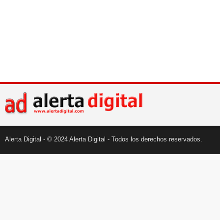
Alerta Digital - © 2024 Alerta Digital - Todos los derechos reservados.