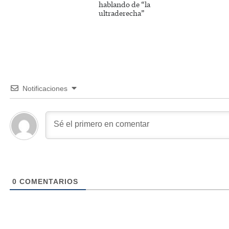
hablando de “la
ultraderecha”
Notificaciones
0
COMENTARIOS