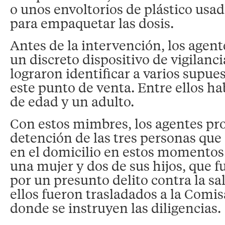
o unos envoltorios de plástico usado
para empaquetar las dosis.
Antes de la intervención, los age
un discreto dispositivo de vigilanci
lograron identificar a varios supues
este punto de venta. Entre ellos h
de edad y un adulto.
Con estos mimbres, los agentes pro
detención de las tres personas que
en el domicilio en estos momentos.
una mujer y dos de sus hijos, que 
por un presunto delito contra la sa
ellos fueron trasladados a la Comis
donde se instruyen las diligencias.