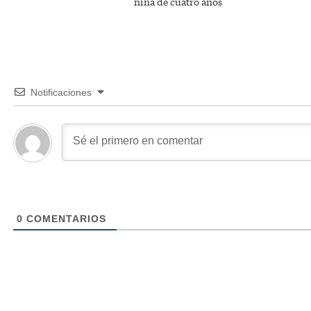
niña de cuatro años
Notificaciones
0
COMENTARIOS