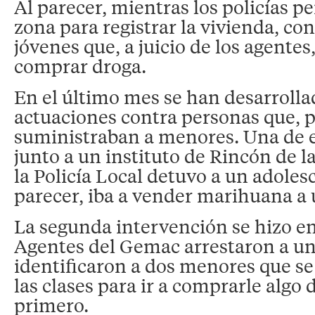
Al parecer, mientras los policías 
zona para registrar la vivienda, co
jóvenes que, a juicio de los agente
comprar droga.
En el último mes se han desarrolla
actuaciones contra personas que,
suministraban a menores. Una de e
junto a un instituto de Rincón de l
la Policía Local detuvo a un adoles
parecer, iba a vender marihuana a 
La segunda intervención se hizo en 
Agentes del Gemac arrestaron a u
identificaron a dos menores que se
las clases para ir a comprarle algo
primero.