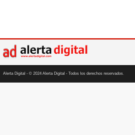
Alerta Digital - © 2024 Alerta Digital - Todos los derechos reservados.