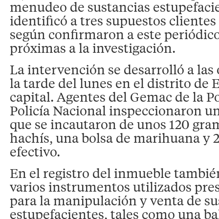
menudeo de sustancias estupefacie
identificó a tres supuestos cliente
según confirmaron a este periódic
próximas a la investigación.
La intervención se desarrolló a las
la tarde del lunes en el distrito de 
capital. Agentes del Gemac de la Pol
Policía Nacional inspeccionaron un
que se incautaron de unos 120 gra
hachís, una bolsa de marihuana y 
efectivo.
En el registro del inmueble tambié
varios instrumentos utilizados p
para la manipulación y venta de su
estupefacientes, tales como una ba