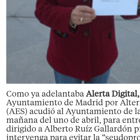
Como ya adelantaba
Alerta Digital,
Ayuntamiento de Madrid por Alter
(AES) acudió al Ayuntamiento de la 
mañana del uno de abril, para entr
dirigido a Alberto Ruíz Gallardón 
intervenga para evitar la “seudopr