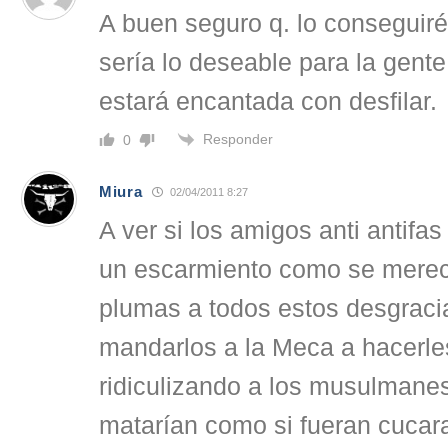
A buen seguro q. lo conseguiré
sería lo deseable para la gente
estará encantada con desfilar.
Responder
0
Miura
02/04/2011 8:27
A ver si los amigos anti antifa
un escarmiento como se merece
plumas a todos estos desgraci
mandarlos a la Meca a hacerle
ridiculizando a los musulmane
matarían como si fueran cucar