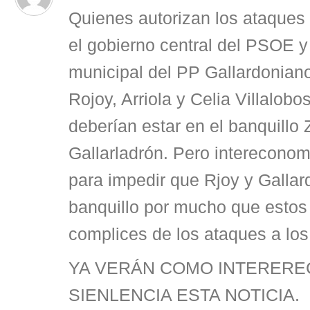
Quienes autorizan los ataques 
el gobierno central del PSOE y
municipal del PP Gallardonian
Rojoy, Arriola y Celia Villalobos
deberían estar en el banquillo 
Gallarladrón. Pero intereconom
para impedir que Rjoy y Gallar
banquillo por mucho que estos
complices de los ataques a los 
YA VERÁN COMO INTERER
SIENLENCIA ESTA NOTICIA.