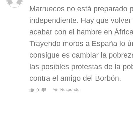
Marruecos no está preparado p
independiente. Hay que volver 
acabar con el hambre en África
Trayendo moros a España lo ú
consigue es cambiar la pobreza 
las posibles protestas de la p
contra el amigo del Borbón.
Responder
0