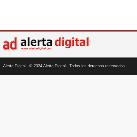
Alerta Digital - © 2024 Alerta Digital - Todos los derechos reservados.