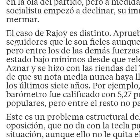
en la ola del partido, pero a medida
socialista empezó a declinar, su 
mermar.
El caso de Rajoy es distinto. Aprue
seguidores que le son fieles aunqu
pero entre los de las demás fuerzas
estado bajo mínimos desde que rel
Aznar y se hizo con las riendas del 
de que su nota media nunca haya ll
los últimos siete años. Por ejemplo,
barómetro fue calificado con 5,27 p
populares, pero entre el resto no pa
Este es un problema estructural del
oposición, que no da con la tecla pa
situación, aunque ello no le quita e