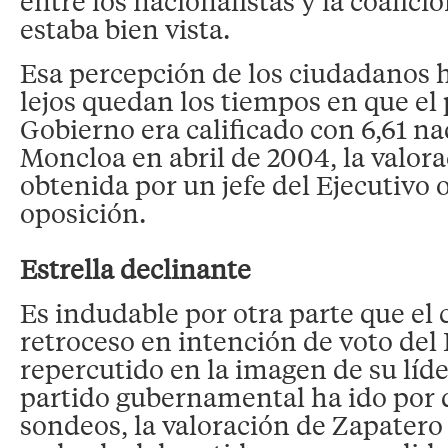
entre los nacionalistas y la coalici
estaba bien vista.
Esa percepción de los ciudadanos 
lejos quedan los tiempos en que el 
Gobierno era calificado con 6,61 na
Moncloa en abril de 2004, la valor
obtenida por un jefe del Ejecutivo o 
oposición.
Estrella declinante
Es indudable por otra parte que el
retroceso en intención de voto del
repercutido en la imagen de su líde
partido gubernamental ha ido por 
sondeos, la valoración de Zapater