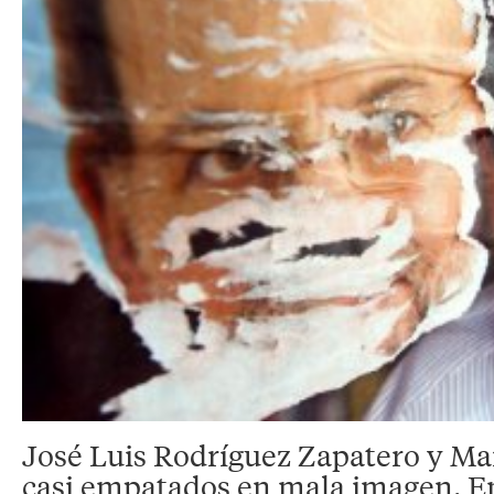
José Luis Rodríguez Zapatero y Ma
casi empatados en mala imagen. E