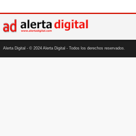
Alerta Digital - © 2024 Alerta Digital - Todos los derechos reservados.