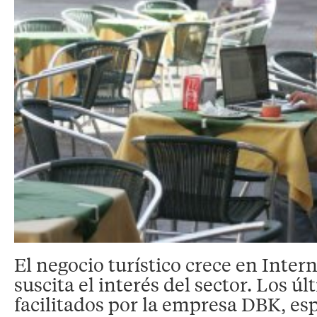
El negocio turístico crece en Inter
suscita el interés del sector. Los ú
facilitados por la empresa DBK, esp