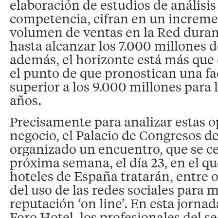
elaboración de estudios de análisis 
competencia, cifran en un incremen
volumen de ventas en la Red duran
hasta alcanzar los 7.000 millones d
además, el horizonte está más que
el punto de que pronostican una f
superior a los 9.000 millones para
años.
Precisamente para analizar estas 
negocio, el Palacio de Congresos d
organizado un encuentro, que se ce
próxima semana, el día 23, en el qu
hoteles de España tratarán, entre o
del uso de las redes sociales para 
reputación ‘on line’. En esta jorna
Foro Hotel, los profesionales del se