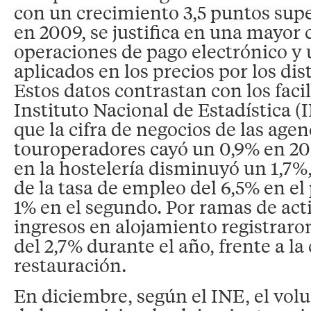
con un crecimiento 3,5 puntos supe
en 2009, se justifica en una mayor 
operaciones de pago electrónico y
aplicados en los precios por los di
Estos datos contrastan con los facil
Instituto Nacional de Estadística (
que la cifra de negocios de las agen
touroperadores cayó un 0,9% en 20
en la hostelería disminuyó un 1,7%
de la tasa de empleo del 6,5% en el
1% en el segundo. Por ramas de acti
ingresos en alojamiento registrar
del 2,7% durante el año, frente a la
restauración.
En diciembre, según el INE, el vo