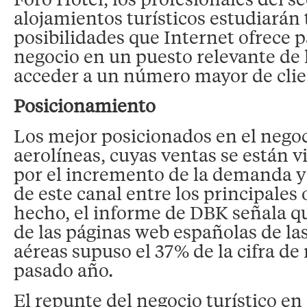
alojamientos turísticos estudiarán 
posibilidades que Internet ofrece p
negocio en un puesto relevante de 
acceder a un número mayor de clie
Posicionamiento
Los mejor posicionados en el negoci
aerolíneas, cuyas ventas se están 
por el incremento de la demanda y
de este canal entre los principales
hecho, el informe de DBK señala qu
de las páginas web españolas de l
aéreas supuso el 37% de la cifra de 
pasado año.
El repunte del negocio turístico en