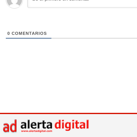
0
COMENTARIOS