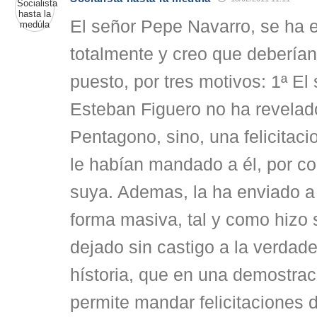
El señor Pepe Navarro, se ha 
totalmente y creo que deberían 
puesto, por tres motivos: 1ª E
Esteban Figuero no ha revelad
Pentagono, sino, una felicitac
le habían mandado a él, por co
suya. Ademas, la ha enviado 
forma masiva, tal y como hizo 
dejado sin castigo a la verdad
hístoria, que en una demostrac
permite mandar felicitaciones