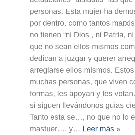
personas. Esta mujer ha demos
por dentro, como tantos marxis
no tienen “ni Dios , ni Patria, n
que no sean ellos mismos com
dedican a juzgar y querer arreg
arreglarse ellos mismos. Estos
muchas personas, que viven 
formas, les apoyan y les votan
si siguen llevándonos guias c
Tanto esta se…, no que no lo e
mastuer…, y
…
Leer más »