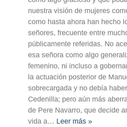
nuestra visión de mujeres como
como hasta ahora han hecho l
señores, frecuente entre much
públicamente referidas. No ace
esa señora como algo generali
femenino, ni incluso a goberna
la actuación posterior de Man
sobrecargada y no debía haber 
Cedenilla; pero aún más aberra
de Pere Navarro, que decide am
vida a
…
Leer más »