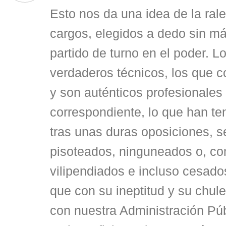
Esto nos da una idea de la ral
cargos, elegidos a dedo sin má
partido de turno en el poder. L
verdaderos técnicos, los que 
y son auténticos profesionales 
correspondiente, lo que han te
tras unas duras oposiciones, 
pisoteados, ninguneados o, co
vilipendiados e incluso cesados
que con su ineptitud y su chul
con nuestra Administración Púb