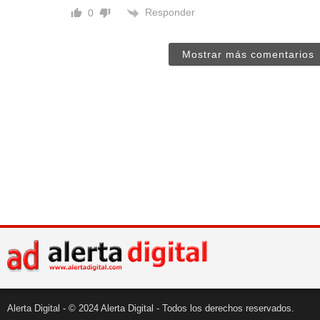
Responder
0
Mostrar más comentarios
Alerta Digital - © 2024 Alerta Digital - Todos los derechos reservados.