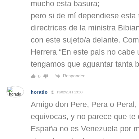
mucho esta basura;
pero si de mí dependiese esta t
directrices de la ministra Bibian
con este sujeto/a delante. Com
Herrera “En este pais no cabe 
tengamos que aguantar tanta ba
Responder
0
horatio
13/02/2011 13:33
Amigo don Pere, Pera o Peral,
equivocas, y no parece que te
España no es Venezuela por m