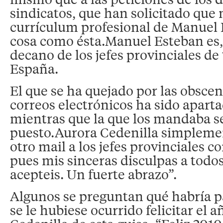
sindicatos, que han solicitado que
currículum profesional de Manuel
cosa como ésta.Manuel Esteban es,
decano de los jefes provinciales de 
España.
El que se ha quejado por las obsce
correos electrónicos ha sido aparta
mientras que la que los mandaba s
puesto.Aurora Cedenilla simpleme
otro mail a los jefes provinciales c
pues mis sinceras disculpas a todo
acepteis. Un fuerte abrazo”.
Algunos se preguntan qué habría pa
se le hubiese ocurrido felicitar el 