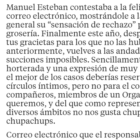
Manuel Esteban contestaba a la fel
correo electrónico, mostrándole a 
general su “sensación de rechazo”
grosería. Finalmente este año, des
tus gracietas para los que no las hu
anteriormente, vuelves a las andada
succiones imposibles. Sencillamen
horterada y una expresión de muy 
el mejor de los casos deberías rese
círculos íntimos, pero no para el co
compañeros, miembros de un Orga
queremos, y del que como represen
diversos ámbitos no nos gusta chup
chupachups.
Correo electrónico que el responsab