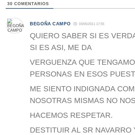
30
COMENTARIOS
BEGOÑA CAMPO
03/05/2011 17:55
QUIERO SABER SI ES VERD
SI ES ASI, ME DA
VERGUENZA QUE TENGAMO
PERSONAS EN ESOS PUEST
ME SIENTO INDIGNADA COM
NOSOTRAS MISMAS NO NO
HACEMOS RESPETAR.
DESTITUIR AL SR NAVARRO Y