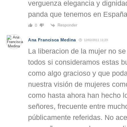
verguenza elegancia y dignida
panda que tenemos en España
Responder
0
Ana Francisca Medina
12/02/2011 11:23
La liberacion de la mujer no se
todos si consideramos estas bu
como algo gracioso y que pod
nuestra visión de mujeres como
como hasta ahora han hecho l
señores, frecuente entre much
públicamente referidas. No ace