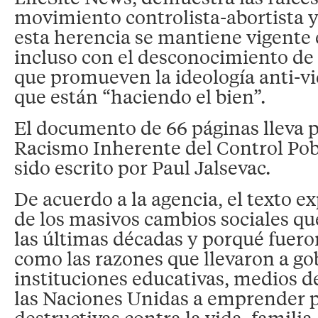
movimiento controlista-abortista y
esta herencia se mantiene vigente 
incluso con el desconocimiento de c
que promueven la ideología anti-v
que están “haciendo el bien”.
El documento de 66 páginas lleva po
Racismo Inherente del Control Pob
sido escrito por Paul Jalsevac.
De acuerdo a la agencia, el texto ex
de los masivos cambios sociales qu
las últimas décadas y porqué fuero
como las razones que llevaron a gob
instituciones educativas, medios 
las Naciones Unidas a emprender p
destructivas contra la vida, familia,