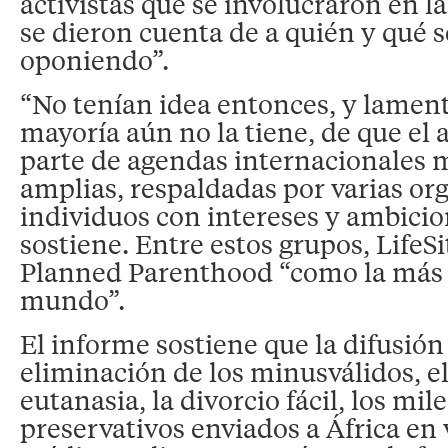
activistas que se involucraron en l
se dieron cuenta de a quién y qué 
oponiendo”.
“No tenían idea entonces, y lamen
mayoría aún no la tiene, de que el 
parte de agendas internacionales
amplias, respaldadas por varias or
individuos con intereses y ambici
sostiene. Entre estos grupos, LifeSit
Planned Parenthood “como la más 
mundo”.
El informe sostiene que la difusión 
eliminación de los minusválidos, el
eutanasia, la divorcio fácil, los mil
preservativos enviados a África en