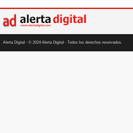
Alerta Digital - © 2024 Alerta Digital - Todos los derechos reservados.