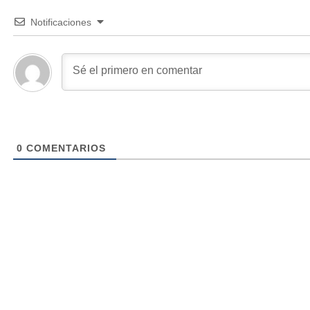
Notificaciones
0
COMENTARIOS