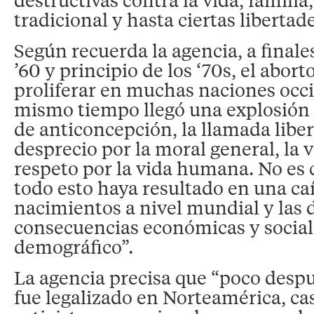
tradicional y hasta ciertas libertade
Según recuerda la agencia, a finale
’60 y principio de los ‘70s, el abor
proliferar en muchas naciones occi
mismo tiempo llegó una explosión 
de anticoncepción, la llamada liber
desprecio por la moral general, la v
respeto por la vida humana. No es 
todo esto haya resultado en una ca
nacimientos a nivel mundial y las
consecuencias económicas y social
demográfico”.
La agencia precisa que “poco despu
fue legalizado en Norteamérica, cas