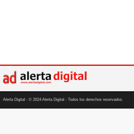
Alerta Digital - © 2024 Alerta Digital - Todos los derechos reservados.