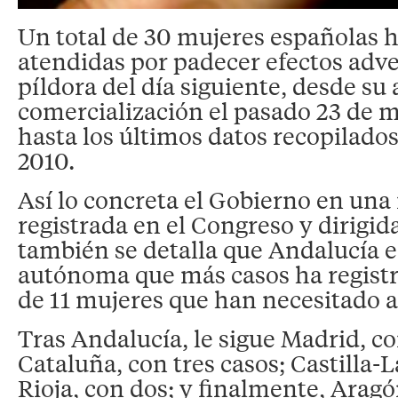
Un total de 30 mujeres españolas h
atendidas por padecer efectos adver
píldora del día siguiente, desde su
comercialización el pasado 23 de 
hasta los últimos datos recopilado
2010.
Así lo concreta el Gobierno en una 
registrada en el Congreso y dirigid
también se detalla que Andalucía 
autónoma que más casos ha registr
de 11 mujeres que han necesitado a
Tras Andalucía, le sigue Madrid, co
Cataluña, con tres casos; Castilla
Rioja, con dos; y finalmente, Aragó