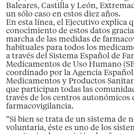
Baleares, Castilla y León, Extremad
un sólo caso en estos diez años.
En esta línea, el Ejecutivo explica 
conocimiento de estos datos gracia
marcha de las medidas de farmacov
habituales para todos los medicam
a través del Sistema Español de Fa
Medicamentos de Uso Humano (SE
coordinado por la Agencia Español
Medicamentos y Productos Sanitar
que participan todas las comunid
través de los centros autonómicos 
farmacovigilancia.
“Si bien se trata de un sistema de n
voluntaria, éste es uno de los siste