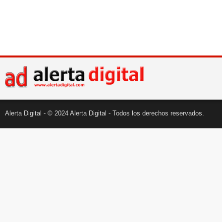
Alerta Digital - © 2024 Alerta Digital - Todos los derechos reservados.