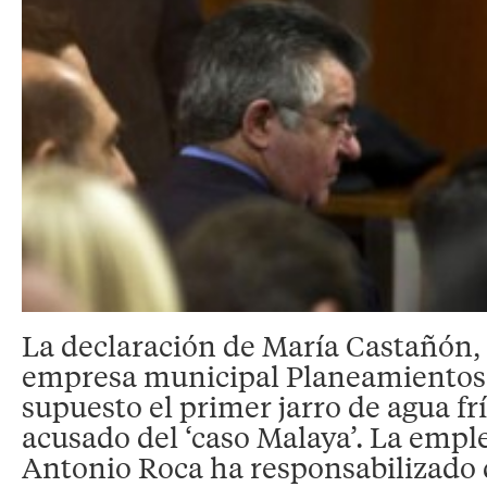
La declaración de María Castañón,
empresa municipal Planeamientos
supuesto el primer jarro de agua frí
acusado del ‘caso Malaya’. La emp
Antonio Roca ha responsabilizado 