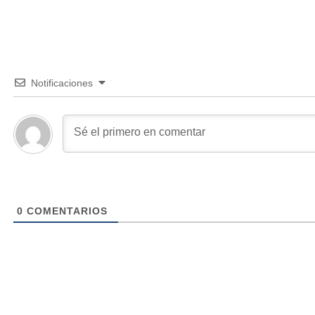
Notificaciones
0
COMENTARIOS