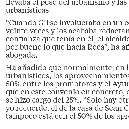
llevaba el peso del urbanismo y la
urbanísticas.
“Cuando Gil se involucraba en un 
veinte veces y los acababa redactan
confianza que tenía en él, el alcal
por bueno lo que hacía Roca”, ha a
abogada.
Ha añadido que normalmente, en l
urbanísticos, los aprovechamientos
50% entre los promotores y el Ayu
que en este convenio en concreto, e
se hizo cargo del 25%. “Solo hay ot
yo recuerde, el de la casa de Sean 
tampoco está con el 50% de los ap