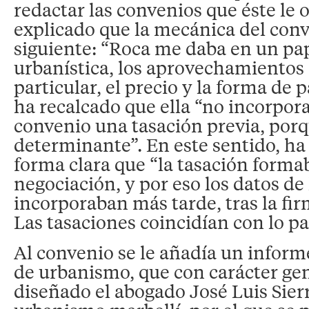
redactar las convenios que éste le 
explicado que la mecánica del conv
siguiente: “Roca me daba en un pape
urbanística, los aprovechamientos 
particular, el precio y la forma de
ha recalcado que ella “no incorpora
convenio una tasación previa, porq
determinante”. En este sentido, ha
forma clara que “la tasación formab
negociación, y por eso los datos de 
incorporaban más tarde, tras la fir
Las tasaciones coincidían con lo p
Al convenio se le añadía un informe
de urbanismo, que con carácter ge
diseñado el abogado José Luis Sierr