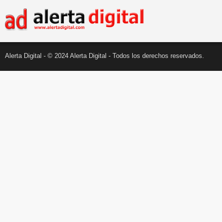
Alerta Digital - © 2024 Alerta Digital - Todos los derechos reservados.