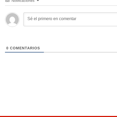
Notificaciones
0
COMENTARIOS