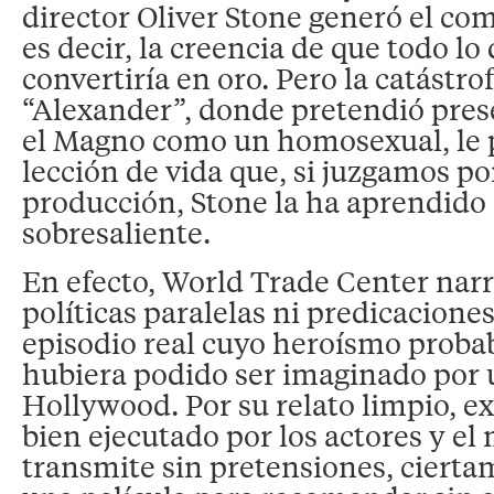
director Oliver Stone generó el co
es decir, la creencia de que todo lo
convertiría en oro. Pero la catástro
“Alexander”, donde pretendió pres
el Magno como un homosexual, le 
lección de vida que, si juzgamos po
producción, Stone la ha aprendido
sobresaliente.
En efecto, World Trade Center narr
políticas paralelas ni predicacione
episodio real cuyo heroísmo prob
hubiera podido ser imaginado por 
Hollywood. Por su relato limpio, 
bien ejecutado por los actores y el
transmite sin pretensiones, cierta