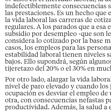
indefectiblemente consecuencias s
las prestaciones. Es un hecho que en
la vida laboral las carreras de cot
regulares. A los parados que a esa 
subsidio por desempleo -que son leg
considera lo cotizado por la base m
casos, los empleos para las person
estabilidad laboral tienen niveles 
bajos. Ello supondrá, según alguno
tijeretazo del 20% o el 30% en muc
Por otro lado, alargar la vida labor
nivel de paro elevado y cuando los
ocupación es desviar el empleo de
otra, con consecuencias nefastas pa
productividad. Además, la salud a