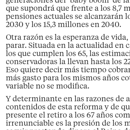
que supondrá que frente a los 8,7 m
pensiones actuales se alcanzarán lo
2030 y los 15,3 millones en 2040.
Otra razón es la esperanza de vida,
parar. Situada en la actualidad en 
los que cumplen los 65, las estima
conservadoras la llevan hasta los 2
Eso quiere decir más tiempo cobra
más gasto para los mismos años cot
variable no se modifica.
Y determinante en las razones de 
contenidos de esta reforma y de qu
presente el retiro a los 67 años co
irrenunciable es la presión de los 