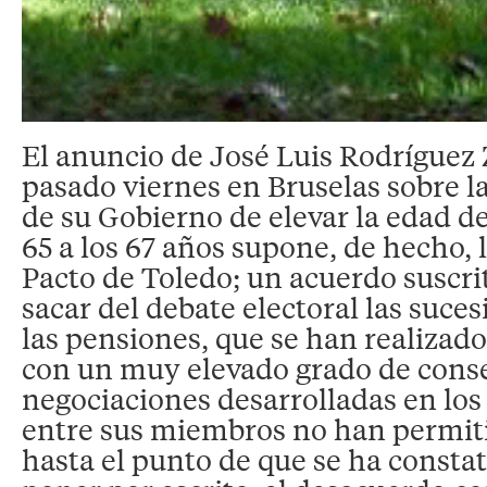
El anuncio de José Luis Rodríguez 
pasado viernes en Bruselas sobre 
de su Gobierno de elevar la edad de
65 a los 67 años supone, de hecho, 
Pacto de Toledo; un acuerdo suscri
sacar del debate electoral las suce
las pensiones, que se han realizad
con un muy elevado grado de conse
negociaciones desarrolladas en lo
entre sus miembros no han permiti
hasta el punto de que se ha constat