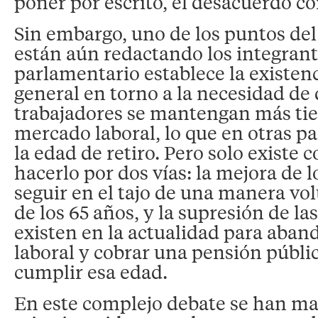
poner por escrito, el desacuerdo c
Sin embargo, uno de los puntos d
están aún redactando los integrant
parlamentario establece la existen
general en torno a la necesidad de 
trabajadores se mantengan más ti
mercado laboral, lo que en otras pa
la edad de retiro. Pero solo existe
hacerlo por dos vías: la mejora de l
seguir en el tajo de una manera vo
de los 65 años, y la supresión de la
existen en la actualidad para aba
laboral y cobrar una pensión públi
cumplir esa edad.
En este complejo debate se han ma