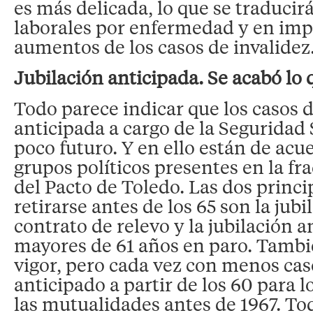
es más delicada, lo que se traducir
laborales por enfermedad y en imp
aumentos de los casos de invalidez
Jubilación anticipada. Se acabó lo 
Todo parece indicar que los casos d
anticipada a cargo de la Seguridad
poco futuro. Y en ello están de acu
grupos políticos presentes en la f
del Pacto de Toledo. Las dos princi
retirarse antes de los 65 son la jubi
contrato de relevo y la jubilación a
mayores de 61 años en paro. Tambi
vigor, pero cada vez con menos caso
anticipado a partir de los 60 para l
las mutualidades antes de 1967. Tod