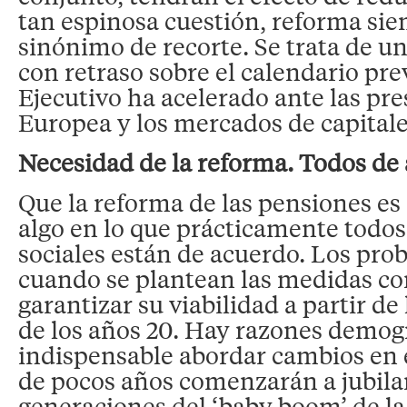
tan espinosa cuestión, reforma sie
sinónimo de recorte. Se trata de u
con retraso sobre el calendario prev
Ejecutivo ha acelerado ante las pr
Europea y los mercados de capitale
Necesidad de la reforma. Todos de
Que la reforma de las pensiones es
algo en lo que prácticamente todos
sociales están de acuerdo. Los pr
cuando se plantean las medidas co
garantizar su viabilidad a partir d
de los años 20. Hay razones demog
indispensable abordar cambios en 
de pocos años comenzarán a jubilar
generaciones del ‘baby boom’ de la