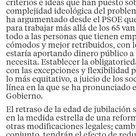
criterios e ideas que han puesto sob
complejidad ideológica del problem
ha argumentado desde el PSOE que 
para trabajar más allá de los 65 van
todo a las personas que tienen em
cómodos y mejor retribuidos, con lo
estaría aportando dinero público a
necesita. Establecer la obligatoried
con las excepciones y flexibilidad p
lo más equitativo, a juicio de los soc
línea en la que se ha pronunciado e
Gobierno.
El retraso de la edad de jubilación 
en la medida estrella de una refo
otras modificaciones legales; camb
conjunto, tendrán el efecto de reduc