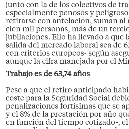
junto con la de los colectivos de tr
especialmente penosos y peligros
retirarse con antelación, suman al
cien mil personas, más de un tercio
jubilaciones. Ello ha llevado a que
salida del mercado laboral sea de 
con criterios europeos- según aseg
aunque la cifra manejada por el Mi
Trabajo es de 63,74 años
Pese a que el retiro anticipado habi
coste para la Seguridad Social debi
penalizaciones fortísimas que se ap
y el 8% de la prestación por año que
en función del tiempo cotizado-, e