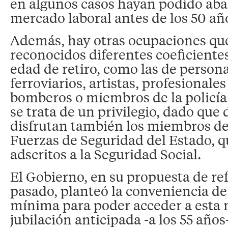
en algunos casos hayan podido ab
mercado laboral antes de los 50 añ
Además, hay otras ocupaciones qu
reconocidos diferentes coeficientes
edad de retiro, como las de persona
ferroviarios, artistas, profesionales
bomberos o miembros de la policía 
se trata de un privilegio, dado que 
disfrutan también los miembros de
Fuerzas de Seguridad del Estado, q
adscritos a la Seguridad Social.
El Gobierno, en su propuesta de r
pasado, planteó la conveniencia de
mínima para poder acceder a esta
jubilación anticipada -a los 55 años