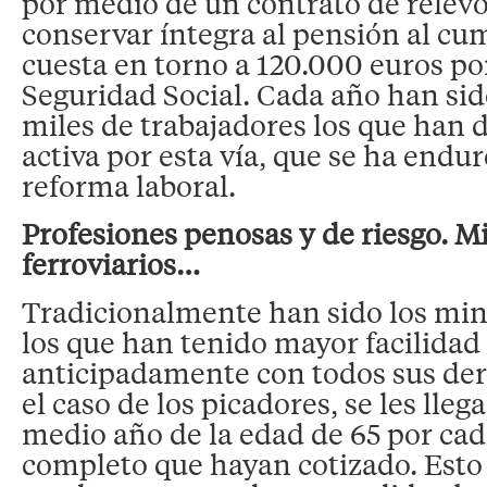
por medio de un contrato de relevo
conservar íntegra al pensión al cum
cuesta en torno a 120.000 euros po
Seguridad Social. Cada año han si
miles de trabajadores los que han d
activa por esta vía, que se ha endu
reforma laboral.
Profesiones penosas y de riesgo. Mi
ferroviarios…
Tradicionalmente han sido los min
los que han tenido mayor facilidad 
anticipadamente con todos sus der
el caso de los picadores, se les lleg
medio año de la edad de 65 por cada
completo que hayan cotizado. Esto