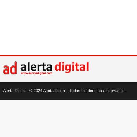
Alerta Digital - © 2024 Alerta Digital - Todos los derechos reservados.