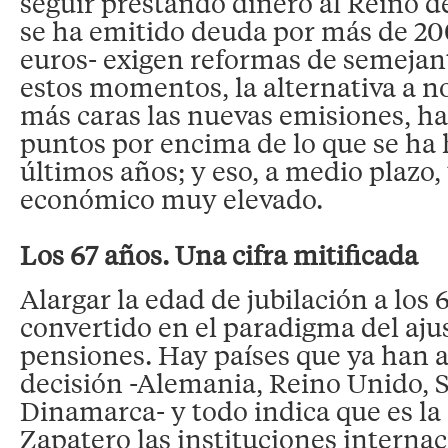
seguir prestando dinero al Reino d
se ha emitido deuda por más de 20
euros- exigen reformas de semejan
estos momentos, la alternativa a n
más caras las nuevas emisiones, ha
puntos por encima de lo que se ha 
últimos años; y eso, a medio plazo,
económico muy elevado.
Los 67 años. Una cifra mitificada
Alargar la edad de jubilación a los 
convertido en el paradigma del aju
pensiones. Hay países que ya han 
decisión -Alemania, Reino Unido, S
Dinamarca- y todo indica que es la 
Zapatero las instituciones internac