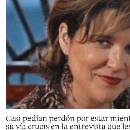
Casi pedían perdón por estar mien
su vía crucis en la entrevista que l