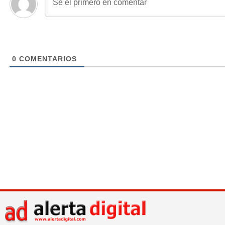
0
COMENTARIOS