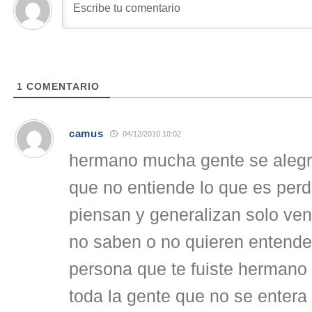
1
COMENTARIO
camus
04/12/2010 10:02
hermano mucha gente se alegr
que no entiende lo que es perd
piensan y generalizan solo ve
no saben o no quieren entende
persona que te fuiste hermano
toda la gente que no se entera