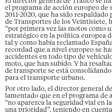
El director general de Tráfico se ha
el programa de acción europeo de s
2011-2020, que ha sido respaldado 
de Transportes de los Veintisiete,
“por primera vez las motos como 
estratégico en la política europea d
tal y como había reclamado España
recordad que a nivel europeo se ha
accidentes en todo tipo de vehículo
moto, que han subido. Y ha resalt
de transporte se está consolidando
para el transporte urbano.
Por otro lado, el director general d
lamentado que en el programa de 
“no aparezca la seguridad vial en 
una prioridad”, teniendo en cuenta