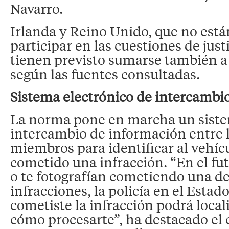
Navarro.
Irlanda y Reino Unido, que no está
participar en las cuestiones de justi
tienen previsto sumarse también a
según las fuentes consultadas.
Sistema electrónico de intercambi
La norma pone en marcha un siste
intercambio de información entre 
miembros para identificar al vehíc
cometido una infracción. “En el fut
o te fotografían cometiendo una de
infracciones, la policía en el Est
cometiste la infracción podrá locali
cómo procesarte”, ha destacado el 