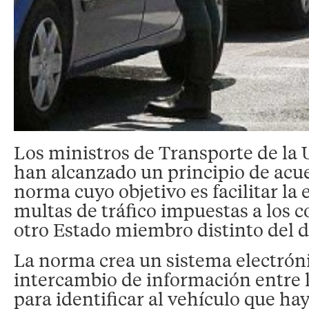
Los ministros de Transporte de la
han alcanzado un principio de acu
norma cuyo objetivo es facilitar la 
multas de tráfico impuestas a los 
otro Estado miembro distinto del d
La norma crea un sistema electrón
intercambio de información entre l
para identificar al vehículo que h