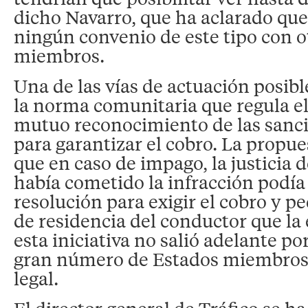
dicho Navarro, que ha aclarado qu
ningún convenio de este tipo con o
miembros.
Una de las vías de actuación posible
la norma comunitaria que regula el
mutuo reconocimiento de las sanci
para garantizar el cobro. La propues
que en caso de impago, la justicia 
había cometido la infracción podía
resolución para exigir el cobro y ped
de residencia del conductor que la 
esta iniciativa no salió adelante po
gran número de Estados miembros 
legal.