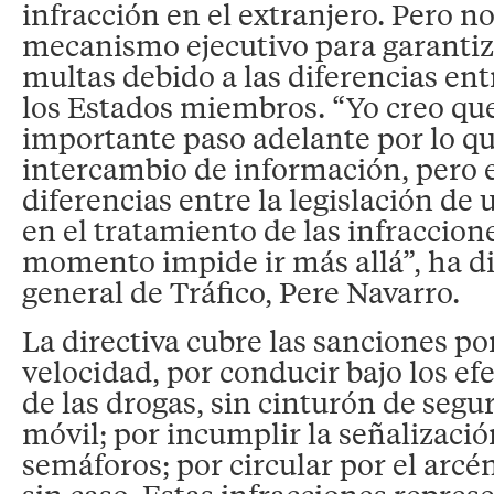
infracción en el extranjero. Pero n
mecanismo ejecutivo para garantiza
multas debido a las diferencias ent
los Estados miembros. “Yo creo qu
importante paso adelante por lo q
intercambio de información, pero e
diferencias entre la legislación de 
en el tratamiento de las infraccion
momento impide ir más allá”, ha di
general de Tráfico, Pere Navarro.
La directiva cubre las sanciones po
velocidad, por conducir bajo los efe
de las drogas, sin cinturón de segu
móvil; por incumplir la señalizació
semáforos; por circular por el arcé