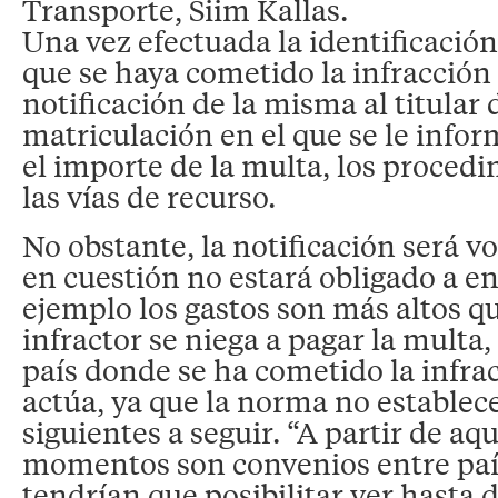
Transporte, Siim Kallas.
Una vez efectuada la identificación,
que se haya cometido la infracción
notificación de la misma al titular 
matriculación en el que se le inform
el importe de la multa, los proced
las vías de recurso.
No obstante, la notificación será vo
en cuestión no estará obligado a en
ejemplo los gastos son más altos qu
infractor se niega a pagar la multa
país donde se ha cometido la infra
actúa, ya que la norma no establece
siguientes a seguir. “A partir de aqu
momentos son convenios entre paí
tendrían que posibilitar ver hasta d