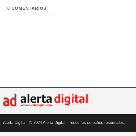
0
COMENTARIOS
Alerta Digital - © 2024 Alerta Digital - Todos los derechos reservados.