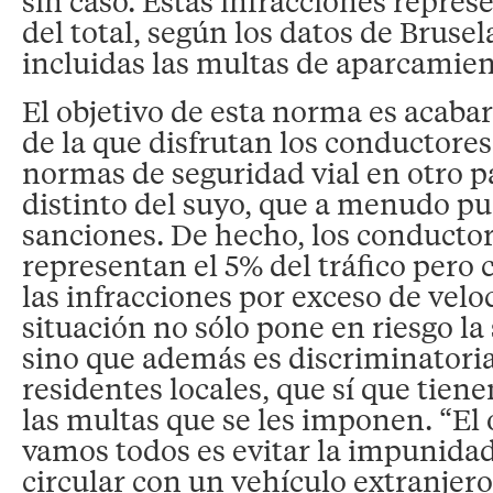
sin caso. Estas infracciones repre
del total, según los datos de Brusel
incluidas las multas de aparcamien
El objetivo de esta norma es acaba
de la que disfrutan los conductores
normas de seguridad vial en otro p
distinto del suyo, que a menudo pu
sanciones. De hecho, los conductor
representan el 5% del tráfico pero
las infracciones por exceso de velo
situación no sólo pone en riesgo la
sino que además es discriminatoria
residentes locales, que sí que tien
las multas que se les imponen. “El 
vamos todos es evitar la impunidad
circular con un vehículo extranjero