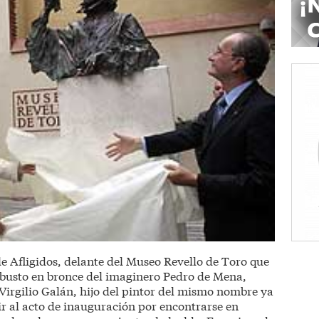
le Afligidos, delante del Museo Revello de Toro que
 busto en bronce del imaginero Pedro de Mena,
Virgilio Galán, hijo del pintor del mismo nombre ya
ir al acto de inauguración por encontrarse en