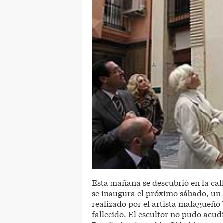
Esta mañana se descubrió en la cal
se inaugura el próximo sábado, un
realizado por el artista malagueño 
fallecido. El escultor no pudo acud