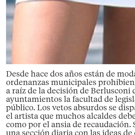
Desde hace dos años están de moda 
ordenanzas municipales prohibiend
a raíz de la decisión de Berlusconi 
ayuntamientos la facultad de legis
público. Los vetos absurdos se disp
el artista que muchos alcaldes deb
como por el ansia de recaudación. 
una sección diaria con las ideas de