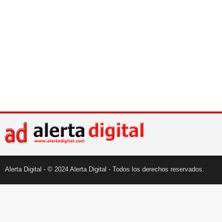
Alerta Digital - © 2024 Alerta Digital - Todos los derechos reservados.