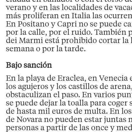
verano y en las localidades de vac
más proliferan en Italia las ocurren
En Positano y Capri no se puede c
por la calle, por el ruido. También 
dei Marmi está prohibido cortar la h
semana o por la tarde.
Bajo sanción
En la playa de Eraclea, en Venecia
los agujeros y los castillos de aren
obstaculizan el paso. En varios pun
se puede dejar la toalla para coger s
de hasta mil euros de multa. En lo
de Novara no pueden estar juntas 
personas a partir de las once y med