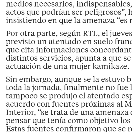
medios necesarios, indispensables,
actos que podrían ser peligrosos”, 
insistiendo en que la amenaza “es r
Por otra parte, según RTL, el jueve
previsto un atentado en suelo fran
que cita informaciones concordant
distintos servicios, apunta a que se
actuación de una mujer kamikaze.
Sin embargo, aunque se la estuvo 
toda la jornada, finalmente no fue 
tampoco se produjo el atentado es
acuerdo con fuentes próximas al Mi
Interior, “se trata de una amenaz
pensar que tenía como objetivo los
Estas fuentes confirmaron que se r