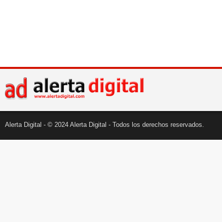
Alerta Digital - © 2024 Alerta Digital - Todos los derechos reservados.