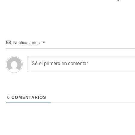
Notificaciones
0
COMENTARIOS