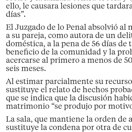
ello, le causara lesiones que tardar
días”.
El Juzgado de lo Penal absolvió al
a su pareja, como autora de un deli
doméstica, a la pena de 56 días de 
beneficio de la comunidad y la pro
acercarse al primero a menos de 5
seis meses.
Al estimar parcialmente su recurso,
sustituye el relato de hechos proba
que se indica que la discusión habi
matrimonio “se produjo por motivo
La sala, que mantiene la orden de 
sustituye la condena por otra de cu