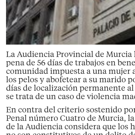
La Audiencia Provincial de Murcia 
pena de 56 días de trabajos en bene
comunidad impuesta a una mujer a
los pelos y abofetear a su marido p
días de localización permanente al
se trata de un caso de violencia ma
En contra del criterio sostenido po
Penal número Cuatro de Murcia, la
de la Audiencia considera que los
no son constitutivos de un delito d