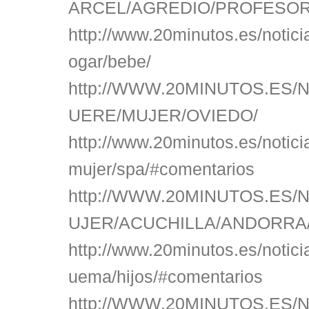
ARCEL/AGREDIO/PROFESOR
http://www.20minutos.es/notici
ogar/bebe/
http://WWW.20MINUTOS.ES/N
UERE/MUJER/OVIEDO/
http://www.20minutos.es/notici
mujer/spa/#comentarios
http://WWW.20MINUTOS.ES/N
UJER/ACUCHILLA/ANDORRA
http://www.20minutos.es/notic
uema/hijos/#comentarios
http://WWW.20MINUTOS.ES/N