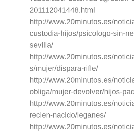
201112041448.html
http://www.20minutos.es/notici
custodia-hijos/psicologo-sin-n
sevilla/
http://www.20minutos.es/notici
s/mujer/dispara-rifle/
http://www.20minutos.es/notici
obliga/mujer-devolver/hijos-pad
http://www.20minutos.es/notic
recien-nacido/leganes/
http://www.20minutos.es/notic