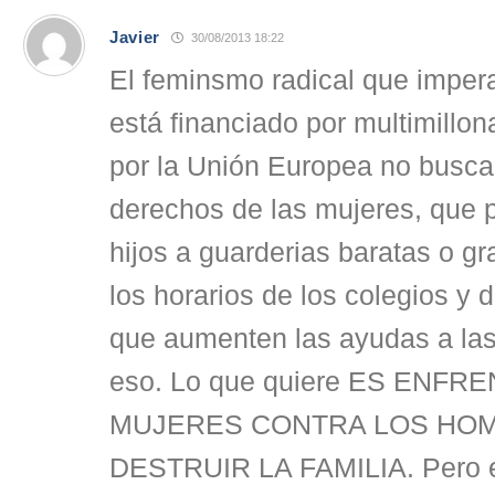
Javier
30/08/2013 18:22
El feminsmo radical que imper
está financiado por multimillo
por la Unión Europea no busca
derechos de las mujeres, que 
hijos a guarderias baratas o gr
los horarios de los colegios y 
que aumenten las ayudas a las
eso. Lo que quiere ES ENFR
MUJERES CONTRA LOS HO
DESTRUIR LA FAMILIA. Pero es