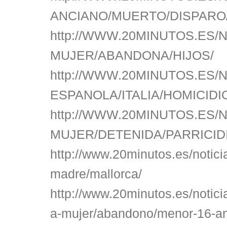
ANCIANO/MUERTO/DISPARO
http://WWW.20MINUTOS.ES/N
MUJER/ABANDONA/HIJOS/
http://WWW.20MINUTOS.ES/N
ESPANOLA/ITALIA/HOMICIDI
http://WWW.20MINUTOS.ES/N
MUJER/DETENIDA/PARRICID
http://www.20minutos.es/notici
madre/mallorca/
http://www.20minutos.es/notici
a-mujer/abandono/menor-16-a