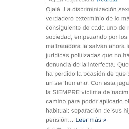
Ojalá. La discriminización se
verdadero exterminio de lo ma
consiguiente de cada uno de n
sociedad, empezando por los 
maltratadora la salvan ahora l
jurídicas politizadas que no h
denuncia de la interfecta. Que
ha perdido la ocasión de que s
un ser humano. Con esta juga
la SIEMPRE víctima de nacimi
camino para poder aplicarle el
habitual: separación de sus h
pensión
…
Leer más »