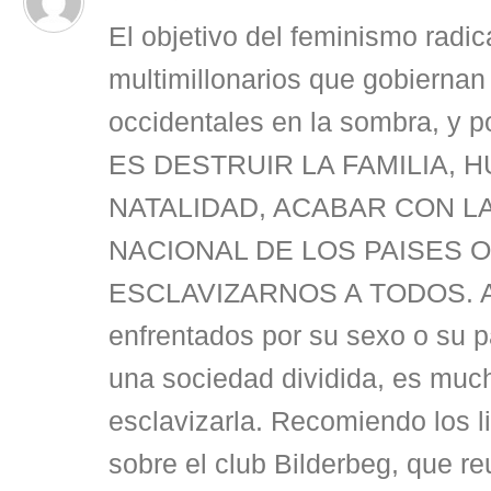
El objetivo del feminismo radic
multimillonarios que gobiernan
occidentales en la sombra, y p
ES DESTRUIR LA FAMILIA, H
NATALIDAD, ACABAR CON L
NACIONAL DE LOS PAISES 
ESCLAVIZARNOS A TODOS. A 
enfrentados por su sexo o su p
una sociedad dividida, es muc
esclavizarla. Recomiendo los li
sobre el club Bilderbeg, que 