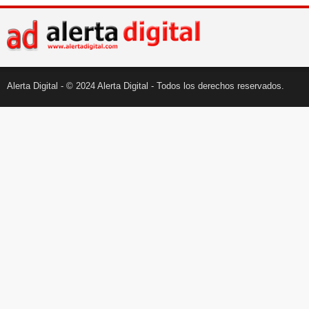
Alerta Digital - © 2024 Alerta Digital - Todos los derechos reservados.